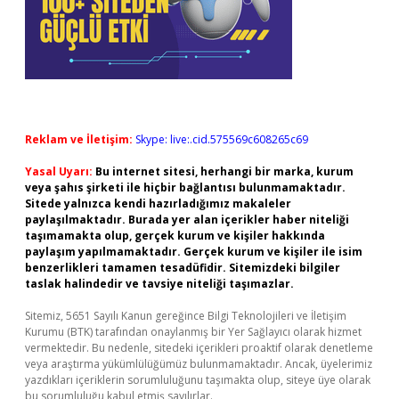
Reklam ve İletişim:
Skype: live:.cid.575569c608265c69
Yasal Uyarı:
Bu internet sitesi, herhangi bir marka, kurum
veya şahıs şirketi ile hiçbir bağlantısı bulunmamaktadır.
Sitede yalnızca kendi hazırladığımız makaleler
paylaşılmaktadır. Burada yer alan içerikler haber niteliği
taşımamakta olup, gerçek kurum ve kişiler hakkında
paylaşım yapılmamaktadır. Gerçek kurum ve kişiler ile isim
benzerlikleri tamamen tesadüfidir. Sitemizdeki bilgiler
taslak halindedir ve tavsiye niteliği taşımazlar.
Sitemiz, 5651 Sayılı Kanun gereğince Bilgi Teknolojileri ve İletişim
Kurumu (BTK) tarafından onaylanmış bir Yer Sağlayıcı olarak hizmet
vermektedir. Bu nedenle, sitedeki içerikleri proaktif olarak denetleme
veya araştırma yükümlülüğümüz bulunmamaktadır. Ancak, üyelerimiz
yazdıkları içeriklerin sorumluluğunu taşımakta olup, siteye üye olarak
bu sorumluluğu kabul etmiş sayılırlar.