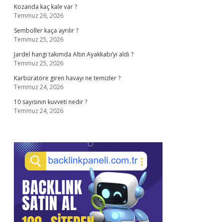
Kozanda kaç kale var ?
Temmuz 26, 2026
Semboller kaça ayrılır ?
Temmuz 25, 2026
Jardel hangi takımda Altın Ayakkabı’yı aldı ?
Temmuz 25, 2026
Karbüratöre giren havayı ne temizler ?
Temmuz 24, 2026
10 sayısının kuvveti nedir ?
Temmuz 24, 2026