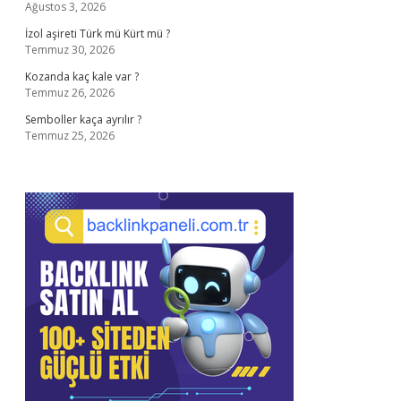
Ağustos 3, 2026
İzol aşireti Türk mü Kürt mü ?
Temmuz 30, 2026
Kozanda kaç kale var ?
Temmuz 26, 2026
Semboller kaça ayrılır ?
Temmuz 25, 2026