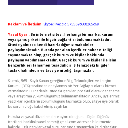
Reklam ve İletişim:
Skype: live:.cid.575569c608265c69
Yasal Uyarı:
Bu internet sitesi, herhangi bir marka, kurum
veya şahıs şirketi ile hiçbir bağlantısı bulunmamaktadır.
Sitede yalnızca kendi hazırladığımız makaleler
paylaşılmaktadır. Burada yer alan içerikler haber niteliği
taşımamakta olup, gerçek kurum ve kişiler hakkında
paylaşım yapılmamaktadır. Gerçek kurum ve kişiler ile isim
benzerlikleri tamamen tesadüfidir. Sitemizdeki bilgiler
taslak halindedir ve tavsiye niteliği taşımazlar.
Sitemiz, 5651 Sayılı Kanun gereğince Bilgi Teknolojileri ve İletişim
Kurumu (BTK) tarafından onaylanmış bir Yer Sağlayıcı olarak hizmet
vermektedir. Bu nedenle, sitedeki içerikleri proaktif olarak denetleme
veya araştırma yükümlülüğümüz bulunmamaktadır. Ancak, üyelerimiz
yazdıkları içeriklerin sorumluluğunu taşımakta olup, siteye üye olarak
bu sorumluluğu kabul etmiş sayılırlar.
Hukuka ve yasal düzenlemelere aykırı olduğunu düşündüğünüz
içerikleri,
backlinkpanelicomtr@gmail.com
adresine bildirmeniz
halinde, ilgili içerikler yasal süre içerisinde sitemizden kaldırılacaktır.