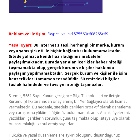
Reklam ve İletişim:
Skype: live:.cid.575569c608265c69
Yasal Uyarı:
Bu internet sitesi, herhangi bir marka, kurum
veya şahıs şirketi ile hiçbir bağlantısı bulunmamaktadır.
Sitede yalnızca kendi hazırladığımız makaleler
paylaşılmaktadır. Burada yer alan içerikler haber niteliği
taşımamakta olup, gerçek kurum ve kişiler hakkında
paylaşım yapılmamaktadır. Gerçek kurum ve kişiler ile isim
benzerlikleri tamamen tesadüfidir. Sitemizdeki bilgiler
taslak halindedir ve tavsiye niteliği taşımazlar.
Sitemiz, 5651 Sayılı Kanun gereğince Bilgi Teknolojileri ve İletişim
Kurumu (BTK) tarafından onaylanmış bir Yer Sağlayıcı olarak hizmet
vermektedir. Bu nedenle, sitedeki içerikleri proaktif olarak denetleme
veya araştırma yükümlülüğümüz bulunmamaktadır. Ancak, üyelerimiz
yazdıkları içeriklerin sorumluluğunu taşımakta olup, siteye üye olarak
bu sorumluluğu kabul etmiş sayılırlar.
Hukuka ve yasal düzenlemelere aykırı olduğunu düşündüğünüz