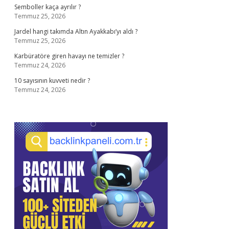
Semboller kaça ayrılır ?
Temmuz 25, 2026
Jardel hangi takımda Altın Ayakkabı’yı aldı ?
Temmuz 25, 2026
Karbüratöre giren havayı ne temizler ?
Temmuz 24, 2026
10 sayısının kuvveti nedir ?
Temmuz 24, 2026