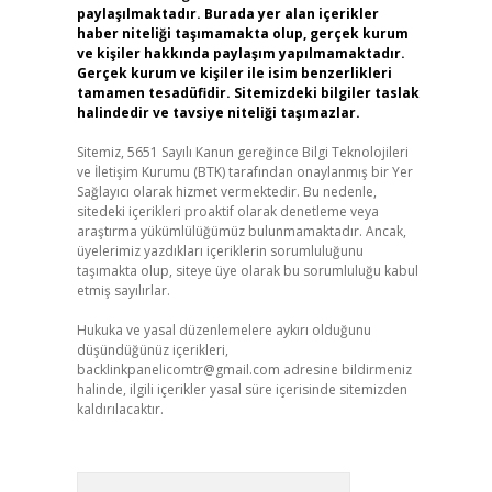
paylaşılmaktadır. Burada yer alan içerikler
haber niteliği taşımamakta olup, gerçek kurum
ve kişiler hakkında paylaşım yapılmamaktadır.
Gerçek kurum ve kişiler ile isim benzerlikleri
tamamen tesadüfidir. Sitemizdeki bilgiler taslak
halindedir ve tavsiye niteliği taşımazlar.
Sitemiz, 5651 Sayılı Kanun gereğince Bilgi Teknolojileri
ve İletişim Kurumu (BTK) tarafından onaylanmış bir Yer
Sağlayıcı olarak hizmet vermektedir. Bu nedenle,
sitedeki içerikleri proaktif olarak denetleme veya
araştırma yükümlülüğümüz bulunmamaktadır. Ancak,
üyelerimiz yazdıkları içeriklerin sorumluluğunu
taşımakta olup, siteye üye olarak bu sorumluluğu kabul
etmiş sayılırlar.
Hukuka ve yasal düzenlemelere aykırı olduğunu
düşündüğünüz içerikleri,
backlinkpanelicomtr@gmail.com
adresine bildirmeniz
halinde, ilgili içerikler yasal süre içerisinde sitemizden
kaldırılacaktır.
Arama