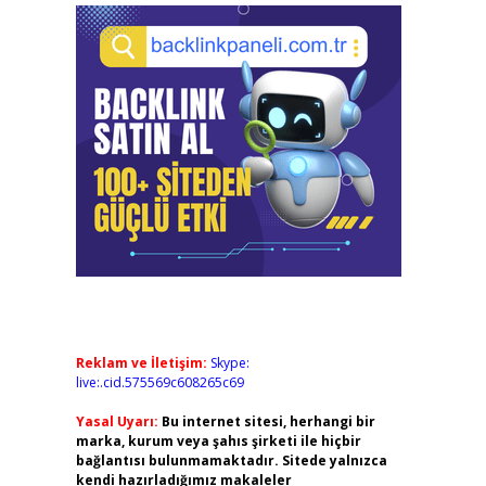
Reklam ve İletişim:
Skype:
live:.cid.575569c608265c69
Yasal Uyarı:
Bu internet sitesi, herhangi bir
marka, kurum veya şahıs şirketi ile hiçbir
bağlantısı bulunmamaktadır. Sitede yalnızca
kendi hazırladığımız makaleler