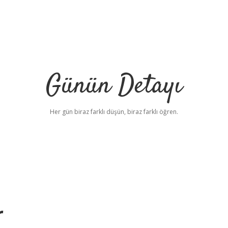
Günün Detayı
Her gün biraz farklı düşün, biraz farklı öğren.
r