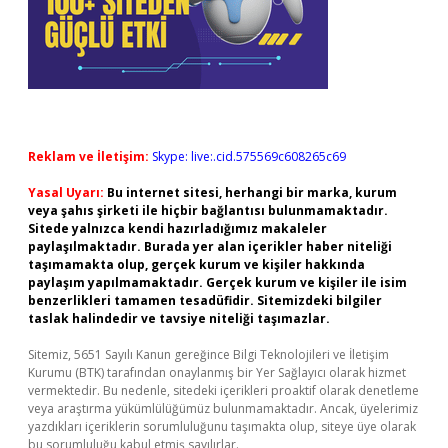
Reklam ve İletişim:
Skype: live:.cid.575569c608265c69
Yasal Uyarı:
Bu internet sitesi, herhangi bir marka, kurum
veya şahıs şirketi ile hiçbir bağlantısı bulunmamaktadır.
Sitede yalnızca kendi hazırladığımız makaleler
paylaşılmaktadır. Burada yer alan içerikler haber niteliği
taşımamakta olup, gerçek kurum ve kişiler hakkında
paylaşım yapılmamaktadır. Gerçek kurum ve kişiler ile isim
benzerlikleri tamamen tesadüfidir. Sitemizdeki bilgiler
taslak halindedir ve tavsiye niteliği taşımazlar.
Sitemiz, 5651 Sayılı Kanun gereğince Bilgi Teknolojileri ve İletişim
Kurumu (BTK) tarafından onaylanmış bir Yer Sağlayıcı olarak hizmet
vermektedir. Bu nedenle, sitedeki içerikleri proaktif olarak denetleme
veya araştırma yükümlülüğümüz bulunmamaktadır. Ancak, üyelerimiz
yazdıkları içeriklerin sorumluluğunu taşımakta olup, siteye üye olarak
bu sorumluluğu kabul etmiş sayılırlar.