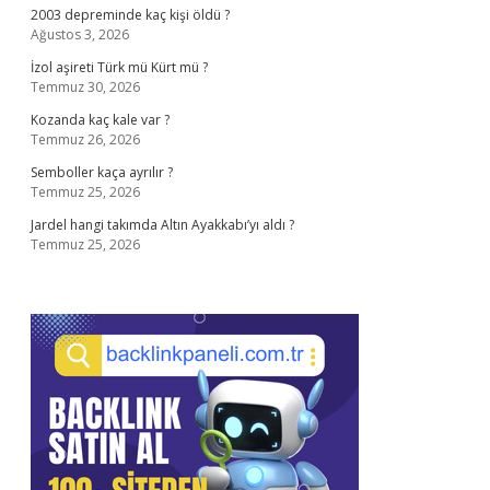
2003 depreminde kaç kişi öldü ?
Ağustos 3, 2026
İzol aşireti Türk mü Kürt mü ?
Temmuz 30, 2026
Kozanda kaç kale var ?
Temmuz 26, 2026
Semboller kaça ayrılır ?
Temmuz 25, 2026
Jardel hangi takımda Altın Ayakkabı’yı aldı ?
Temmuz 25, 2026