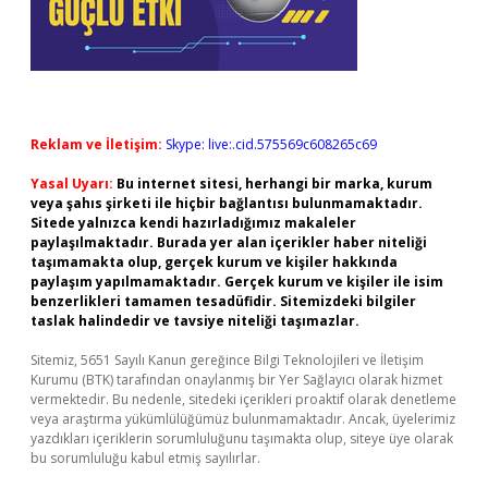
Reklam ve İletişim:
Skype: live:.cid.575569c608265c69
Yasal Uyarı:
Bu internet sitesi, herhangi bir marka, kurum
veya şahıs şirketi ile hiçbir bağlantısı bulunmamaktadır.
Sitede yalnızca kendi hazırladığımız makaleler
paylaşılmaktadır. Burada yer alan içerikler haber niteliği
taşımamakta olup, gerçek kurum ve kişiler hakkında
paylaşım yapılmamaktadır. Gerçek kurum ve kişiler ile isim
benzerlikleri tamamen tesadüfidir. Sitemizdeki bilgiler
taslak halindedir ve tavsiye niteliği taşımazlar.
Sitemiz, 5651 Sayılı Kanun gereğince Bilgi Teknolojileri ve İletişim
Kurumu (BTK) tarafından onaylanmış bir Yer Sağlayıcı olarak hizmet
vermektedir. Bu nedenle, sitedeki içerikleri proaktif olarak denetleme
veya araştırma yükümlülüğümüz bulunmamaktadır. Ancak, üyelerimiz
yazdıkları içeriklerin sorumluluğunu taşımakta olup, siteye üye olarak
bu sorumluluğu kabul etmiş sayılırlar.