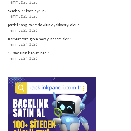
Temmuz 26, 2026
Semboller kaça ayrılır ?
Temmuz 25, 2026
Jardel hangi takımda Altın Ayakkabı’yı aldı ?
Temmuz 25, 2026
Karbüratöre giren havayı ne temizler ?
Temmuz 24, 2026
10 sayısının kuvveti nedir ?
Temmuz 24, 2026