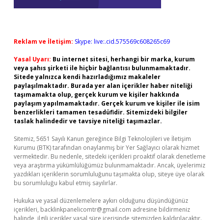
Reklam ve İletişim:
Skype: live:.cid.575569c608265c69
Yasal Uyarı:
Bu internet sitesi, herhangi bir marka, kurum
veya şahıs şirketi ile hiçbir bağlantısı bulunmamaktadır.
Sitede yalnızca kendi hazırladığımız makaleler
paylaşılmaktadır. Burada yer alan içerikler haber niteliği
taşımamakta olup, gerçek kurum ve kişiler hakkında
paylaşım yapılmamaktadır. Gerçek kurum ve kişiler ile isim
benzerlikleri tamamen tesadüfidir. Sitemizdeki bilgiler
taslak halindedir ve tavsiye niteliği taşımazlar.
Sitemiz, 5651 Sayılı Kanun gereğince Bilgi Teknolojileri ve İletişim
Kurumu (BTK) tarafından onaylanmış bir Yer Sağlayıcı olarak hizmet
vermektedir. Bu nedenle, sitedeki içerikleri proaktif olarak denetleme
veya araştırma yükümlülüğümüz bulunmamaktadır. Ancak, üyelerimiz
yazdıkları içeriklerin sorumluluğunu taşımakta olup, siteye üye olarak
bu sorumluluğu kabul etmiş sayılırlar.
Hukuka ve yasal düzenlemelere aykırı olduğunu düşündüğünüz
içerikleri,
backlinkpanelicomtr@gmail.com
adresine bildirmeniz
halinde, ilgili içerikler yasal süre içerisinde sitemizden kaldırılacaktır.