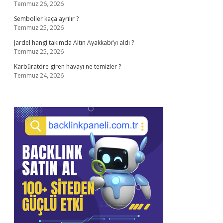
Temmuz 26, 2026
Semboller kaça ayrılır ?
Temmuz 25, 2026
Jardel hangi takımda Altın Ayakkabı’yı aldı ?
Temmuz 25, 2026
Karbüratöre giren havayı ne temizler ?
Temmuz 24, 2026