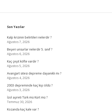
Sidebar
Son Yazılar
Kalp krizinin belirtileri nelerdir ?
Ağustos 7, 2026
Beşeri unsurlar nelerdir 5. sınıf ?
Ağustos 6, 2026
Kaç çeşit köfte vardır ?
Ağustos 5, 2026
Avangart sitesi depreme dayanıklı mı ?
Ağustos 4, 2026
2003 depreminde kaç kişi öldü ?
Ağustos 3, 2026
İzol aşireti Türk mü Kürt mü ?
Temmuz 30, 2026
Kozanda kaç kale var ?