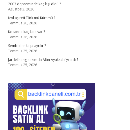
2003 depreminde kaç kişi öldü ?
Ağustos 3, 2026
İzol aşireti Türk mü Kürt mü ?
Temmuz 30, 2026
Kozanda kaç kale var ?
Temmuz 26, 2026
Semboller kaça ayrılır ?
Temmuz 25, 2026
Jardel hangi takımda Altın Ayakkabı’yı aldı ?
Temmuz 25, 2026