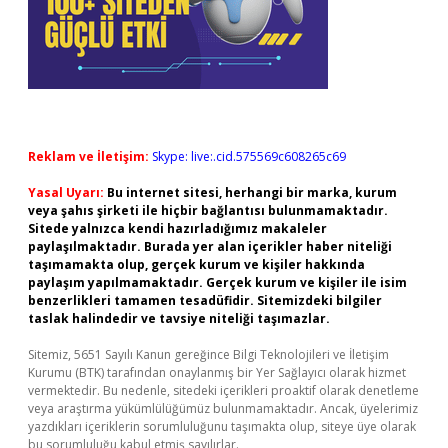
Reklam ve İletişim:
Skype: live:.cid.575569c608265c69
Yasal Uyarı:
Bu internet sitesi, herhangi bir marka, kurum
veya şahıs şirketi ile hiçbir bağlantısı bulunmamaktadır.
Sitede yalnızca kendi hazırladığımız makaleler
paylaşılmaktadır. Burada yer alan içerikler haber niteliği
taşımamakta olup, gerçek kurum ve kişiler hakkında
paylaşım yapılmamaktadır. Gerçek kurum ve kişiler ile isim
benzerlikleri tamamen tesadüfidir. Sitemizdeki bilgiler
taslak halindedir ve tavsiye niteliği taşımazlar.
Sitemiz, 5651 Sayılı Kanun gereğince Bilgi Teknolojileri ve İletişim
Kurumu (BTK) tarafından onaylanmış bir Yer Sağlayıcı olarak hizmet
vermektedir. Bu nedenle, sitedeki içerikleri proaktif olarak denetleme
veya araştırma yükümlülüğümüz bulunmamaktadır. Ancak, üyelerimiz
yazdıkları içeriklerin sorumluluğunu taşımakta olup, siteye üye olarak
bu sorumluluğu kabul etmiş sayılırlar.