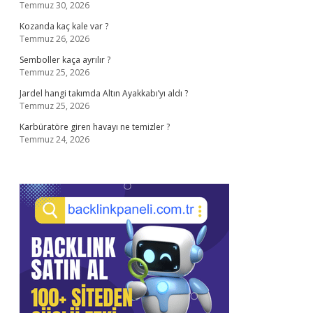
Temmuz 30, 2026
Kozanda kaç kale var ?
Temmuz 26, 2026
Semboller kaça ayrılır ?
Temmuz 25, 2026
Jardel hangi takımda Altın Ayakkabı’yı aldı ?
Temmuz 25, 2026
Karbüratöre giren havayı ne temizler ?
Temmuz 24, 2026