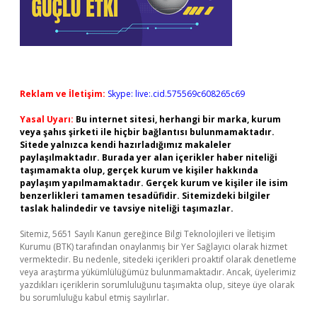
Reklam ve İletişim:
Skype: live:.cid.575569c608265c69
Yasal Uyarı:
Bu internet sitesi, herhangi bir marka, kurum
veya şahıs şirketi ile hiçbir bağlantısı bulunmamaktadır.
Sitede yalnızca kendi hazırladığımız makaleler
paylaşılmaktadır. Burada yer alan içerikler haber niteliği
taşımamakta olup, gerçek kurum ve kişiler hakkında
paylaşım yapılmamaktadır. Gerçek kurum ve kişiler ile isim
benzerlikleri tamamen tesadüfidir. Sitemizdeki bilgiler
taslak halindedir ve tavsiye niteliği taşımazlar.
Sitemiz, 5651 Sayılı Kanun gereğince Bilgi Teknolojileri ve İletişim
Kurumu (BTK) tarafından onaylanmış bir Yer Sağlayıcı olarak hizmet
vermektedir. Bu nedenle, sitedeki içerikleri proaktif olarak denetleme
veya araştırma yükümlülüğümüz bulunmamaktadır. Ancak, üyelerimiz
yazdıkları içeriklerin sorumluluğunu taşımakta olup, siteye üye olarak
bu sorumluluğu kabul etmiş sayılırlar.