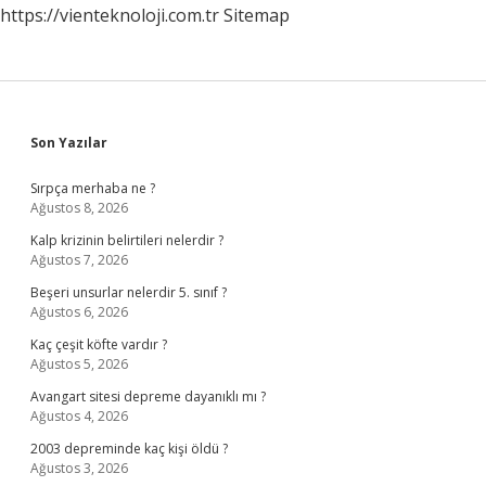
https://vienteknoloji.com.tr
Sitemap
Sidebar
Son Yazılar
Sırpça merhaba ne ?
Ağustos 8, 2026
Kalp krizinin belirtileri nelerdir ?
Ağustos 7, 2026
Beşeri unsurlar nelerdir 5. sınıf ?
Ağustos 6, 2026
Kaç çeşit köfte vardır ?
Ağustos 5, 2026
Avangart sitesi depreme dayanıklı mı ?
Ağustos 4, 2026
2003 depreminde kaç kişi öldü ?
Ağustos 3, 2026