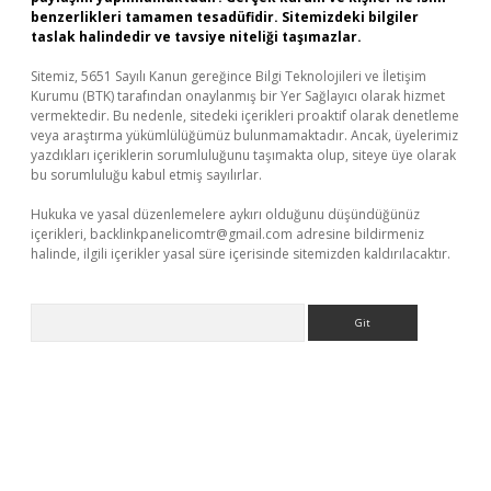
benzerlikleri tamamen tesadüfidir. Sitemizdeki bilgiler
taslak halindedir ve tavsiye niteliği taşımazlar.
Sitemiz, 5651 Sayılı Kanun gereğince Bilgi Teknolojileri ve İletişim
Kurumu (BTK) tarafından onaylanmış bir Yer Sağlayıcı olarak hizmet
vermektedir. Bu nedenle, sitedeki içerikleri proaktif olarak denetleme
veya araştırma yükümlülüğümüz bulunmamaktadır. Ancak, üyelerimiz
yazdıkları içeriklerin sorumluluğunu taşımakta olup, siteye üye olarak
bu sorumluluğu kabul etmiş sayılırlar.
Hukuka ve yasal düzenlemelere aykırı olduğunu düşündüğünüz
içerikleri,
backlinkpanelicomtr@gmail.com
adresine bildirmeniz
halinde, ilgili içerikler yasal süre içerisinde sitemizden kaldırılacaktır.
Arama