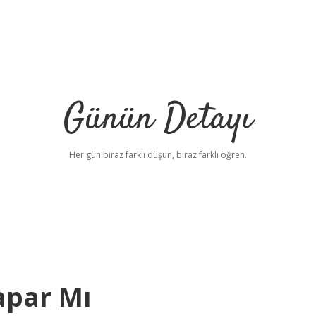
Günün Detayı
Her gün biraz farklı düşün, biraz farklı öğren.
Yapar Mı