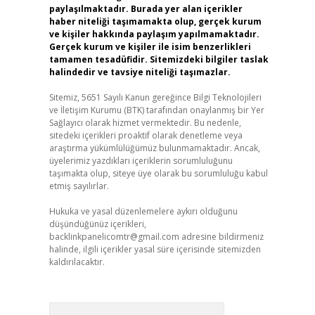
paylaşılmaktadır. Burada yer alan içerikler
haber niteliği taşımamakta olup, gerçek kurum
ve kişiler hakkında paylaşım yapılmamaktadır.
Gerçek kurum ve kişiler ile isim benzerlikleri
tamamen tesadüfidir. Sitemizdeki bilgiler taslak
halindedir ve tavsiye niteliği taşımazlar.
Sitemiz, 5651 Sayılı Kanun gereğince Bilgi Teknolojileri
ve İletişim Kurumu (BTK) tarafından onaylanmış bir Yer
Sağlayıcı olarak hizmet vermektedir. Bu nedenle,
sitedeki içerikleri proaktif olarak denetleme veya
araştırma yükümlülüğümüz bulunmamaktadır. Ancak,
üyelerimiz yazdıkları içeriklerin sorumluluğunu
taşımakta olup, siteye üye olarak bu sorumluluğu kabul
etmiş sayılırlar.
Hukuka ve yasal düzenlemelere aykırı olduğunu
düşündüğünüz içerikleri,
backlinkpanelicomtr@gmail.com
adresine bildirmeniz
halinde, ilgili içerikler yasal süre içerisinde sitemizden
kaldırılacaktır.
Arama