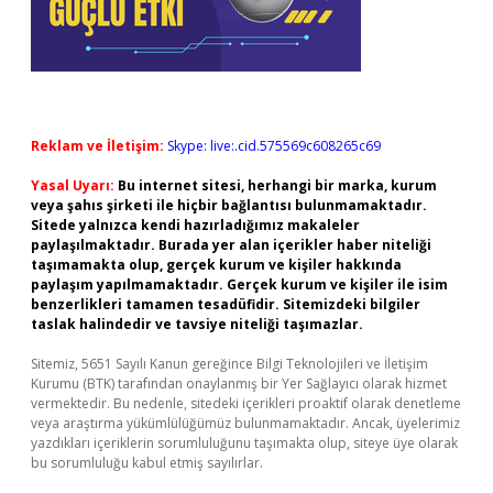
Reklam ve İletişim:
Skype: live:.cid.575569c608265c69
Yasal Uyarı:
Bu internet sitesi, herhangi bir marka, kurum
veya şahıs şirketi ile hiçbir bağlantısı bulunmamaktadır.
Sitede yalnızca kendi hazırladığımız makaleler
paylaşılmaktadır. Burada yer alan içerikler haber niteliği
taşımamakta olup, gerçek kurum ve kişiler hakkında
paylaşım yapılmamaktadır. Gerçek kurum ve kişiler ile isim
benzerlikleri tamamen tesadüfidir. Sitemizdeki bilgiler
taslak halindedir ve tavsiye niteliği taşımazlar.
Sitemiz, 5651 Sayılı Kanun gereğince Bilgi Teknolojileri ve İletişim
Kurumu (BTK) tarafından onaylanmış bir Yer Sağlayıcı olarak hizmet
vermektedir. Bu nedenle, sitedeki içerikleri proaktif olarak denetleme
veya araştırma yükümlülüğümüz bulunmamaktadır. Ancak, üyelerimiz
yazdıkları içeriklerin sorumluluğunu taşımakta olup, siteye üye olarak
bu sorumluluğu kabul etmiş sayılırlar.