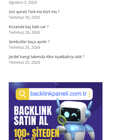
Ağustos 3, 2026
İzol aşireti Türk mü Kürt mü ?
Temmuz 30, 2026
Kozanda kaç kale var ?
Temmuz 26, 2026
Semboller kaça ayrılır ?
Temmuz 25, 2026
Jardel hangi takımda Altın Ayakkabı’yı aldı ?
Temmuz 25, 2026