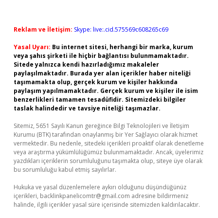
Reklam ve İletişim:
Skype: live:.cid.575569c608265c69
Yasal Uyarı:
Bu internet sitesi, herhangi bir marka, kurum
veya şahıs şirketi ile hiçbir bağlantısı bulunmamaktadır.
Sitede yalnızca kendi hazırladığımız makaleler
paylaşılmaktadır. Burada yer alan içerikler haber niteliği
taşımamakta olup, gerçek kurum ve kişiler hakkında
paylaşım yapılmamaktadır. Gerçek kurum ve kişiler ile isim
benzerlikleri tamamen tesadüfidir. Sitemizdeki bilgiler
taslak halindedir ve tavsiye niteliği taşımazlar.
Sitemiz, 5651 Sayılı Kanun gereğince Bilgi Teknolojileri ve İletişim
Kurumu (BTK) tarafından onaylanmış bir Yer Sağlayıcı olarak hizmet
vermektedir. Bu nedenle, sitedeki içerikleri proaktif olarak denetleme
veya araştırma yükümlülüğümüz bulunmamaktadır. Ancak, üyelerimiz
yazdıkları içeriklerin sorumluluğunu taşımakta olup, siteye üye olarak
bu sorumluluğu kabul etmiş sayılırlar.
Hukuka ve yasal düzenlemelere aykırı olduğunu düşündüğünüz
içerikleri,
backlinkpanelicomtr@gmail.com
adresine bildirmeniz
halinde, ilgili içerikler yasal süre içerisinde sitemizden kaldırılacaktır.