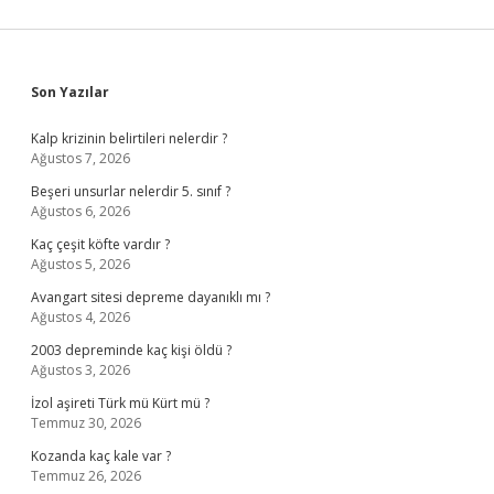
Sidebar
Son Yazılar
Kalp krizinin belirtileri nelerdir ?
Ağustos 7, 2026
Beşeri unsurlar nelerdir 5. sınıf ?
Ağustos 6, 2026
Kaç çeşit köfte vardır ?
Ağustos 5, 2026
Avangart sitesi depreme dayanıklı mı ?
Ağustos 4, 2026
2003 depreminde kaç kişi öldü ?
Ağustos 3, 2026
İzol aşireti Türk mü Kürt mü ?
Temmuz 30, 2026
Kozanda kaç kale var ?
Temmuz 26, 2026