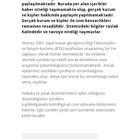
paylaşılmaktadır. Burada yer alan içerikler
haber niteliği taşımamakta olup, gerçek kurum
ve kişiler hakkında paylaşım yapılmamaktadır.
Gerçek kurum ve kişiler ile isim benzerlikleri
tamamen tesadüfidir. Sitemizdeki bilgiler taslak
halindedir ve tavsiye niteliği taşımazlar.
Sitemiz, 5651 Sayılı Kanun gereğince Bilgi Teknolojileri
ve İletişim Kurumu (BTK) tarafından onaylanmış bir Yer
Sağlayıcı olarak hizmet vermektedir. Bu nedenle,
sitedeki içerikleri proaktif olarak denetleme veya
araştırma yükümlülüğümüz bulunmamaktadır. Ancak,
üyelerimiz yazdıkları içeriklerin sorumluluğunu
taşımakta olup, siteye üye olarak bu sorumluluğu kabul
etmiş sayılırlar.
Hukuka ve yasal düzenlemelere aykırı olduğunu
düşündüğünüz içerikleri,
backlinkpanelicomtr@gmail.com
adresine bildirmeniz
halinde, ilgili içerikler yasal süre içerisinde sitemizden
kaldırılacaktır.
Arama