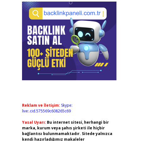
Reklam ve İletişim:
Skype:
live:.cid.575569c608265c69
Yasal Uyarı:
Bu internet sitesi, herhangi bir
marka, kurum veya şahıs şirketi ile hiçbir
bağlantısı bulunmamaktadır. Sitede yalnızca
kendi hazırladığımız makaleler