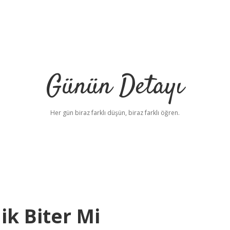
Günün Detayı
Her gün biraz farklı düşün, biraz farklı öğren.
lik Biter Mi