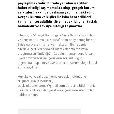
paylaşılmaktadır. Burada yer alan içerikler
haber niteliği taşımamakta olup, gerçek kurum
ve kişiler hakkında paylaşım yapılmamaktadır.
Gerçek kurum ve kişiler ile isim benzerlikleri
tamamen tesadüfidir. Sitemizdeki bilgiler taslak
halindedir ve tavsiye niteliği taşımazlar.
Sitemiz, 5651 Sayılı Kanun gereğince Bilgi Teknolojileri
ve İletişim Kurumu (BTK) tarafından onaylanmış bir Yer
Sağlayıcı olarak hizmet vermektedir. Bu nedenle,
sitedeki içerikleri proaktif olarak denetleme veya
araştırma yükümlülüğümüz bulunmamaktadır. Ancak,
üyelerimiz yazdıkları içeriklerin sorumluluğunu
taşımakta olup, siteye üye olarak bu sorumluluğu kabul
etmiş sayılırlar.
Hukuka ve yasal düzenlemelere aykırı olduğunu
düşündüğünüz içerikleri,
backlinkpanelicomtr@gmail.com
adresine bildirmeniz
halinde, ilgili içerikler yasal süre içerisinde sitemizden
kaldırılacaktır.
Arama