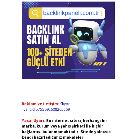
Reklam ve İletişim:
Skype:
live:.cid.575569c608265c69
Yasal Uyarı:
Bu internet sitesi, herhangi bir
marka, kurum veya şahıs şirketi ile hiçbir
bağlantısı bulunmamaktadır. Sitede yalnızca
kendi hazırladığımız makaleler