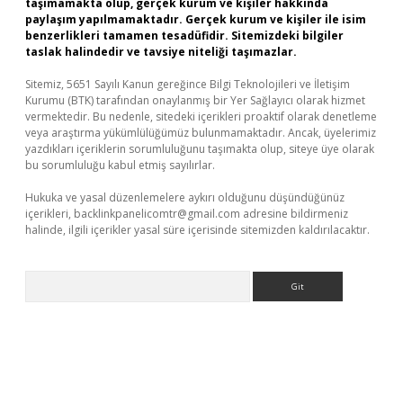
taşımamakta olup, gerçek kurum ve kişiler hakkında
paylaşım yapılmamaktadır. Gerçek kurum ve kişiler ile isim
benzerlikleri tamamen tesadüfidir. Sitemizdeki bilgiler
taslak halindedir ve tavsiye niteliği taşımazlar.
Sitemiz, 5651 Sayılı Kanun gereğince Bilgi Teknolojileri ve İletişim
Kurumu (BTK) tarafından onaylanmış bir Yer Sağlayıcı olarak hizmet
vermektedir. Bu nedenle, sitedeki içerikleri proaktif olarak denetleme
veya araştırma yükümlülüğümüz bulunmamaktadır. Ancak, üyelerimiz
yazdıkları içeriklerin sorumluluğunu taşımakta olup, siteye üye olarak
bu sorumluluğu kabul etmiş sayılırlar.
Hukuka ve yasal düzenlemelere aykırı olduğunu düşündüğünüz
içerikleri,
backlinkpanelicomtr@gmail.com
adresine bildirmeniz
halinde, ilgili içerikler yasal süre içerisinde sitemizden kaldırılacaktır.
Arama