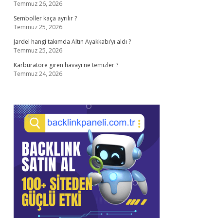
Temmuz 26, 2026
Semboller kaça ayrılır ?
Temmuz 25, 2026
Jardel hangi takımda Altın Ayakkabı’yı aldı ?
Temmuz 25, 2026
Karbüratöre giren havayı ne temizler ?
Temmuz 24, 2026