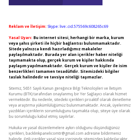
Reklam ve İletişim:
Skype: live:.cid.575569c608265c69
Yasal Uyarı:
Bu internet sitesi, herhangi bir marka, kurum
veya şahıs şirketi ile hiçbir bağlantısı bulunmamaktadır.
Sitede yalnızca kendi hazırladığımız makaleler
paylaşılmaktadır. Burada yer alan içerikler haber niteliği
taşımamakta olup, gerçek kurum ve kişiler hakkında
paylaşım yapılmamaktadır. Gerçek kurum ve kişiler ile isim
benzerlikleri tamamen tesadüfidir. Sitemizdeki bilgiler
taslak halindedir ve tavsiye niteliği taşımazlar.
Sitemiz, 5651 Sayılı Kanun gereğince Bilgi Teknolojileri ve İletişim
Kurumu (BTK) tarafından onaylanmış bir Yer Sağlayıcı olarak hizmet
vermektedir. Bu nedenle, sitedeki içerikleri proaktif olarak denetleme
veya araştırma yükümlülüğümüz bulunmamaktadır. Ancak, üyelerimiz
yazdıkları içeriklerin sorumluluğunu taşımakta olup, siteye üye olarak
bu sorumluluğu kabul etmiş sayılırlar.
Hukuka ve yasal düzenlemelere aykırı olduğunu düşündüğünüz
içerikleri,
backlinkpanelicomtr@gmail.com
adresine bildirmeniz
halinde, ilgili içerikler yasal süre içerisinde sitemizden kaldırılacaktır.