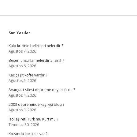
Sidebar
Son Yazılar
Kalp krizinin belirtileri nelerdir ?
Ağustos 7, 2026
Beşeri unsurlar nelerdir 5. sınıf ?
Ağustos 6, 2026
Kaç çeşit köfte vardır ?
Ağustos 5, 2026
Avangart sitesi depreme dayanıklı mı ?
Ağustos 4, 2026
2003 depreminde kaç kişi öldü ?
Ağustos 3, 2026
İzol aşireti Türk mü Kürt mü ?
Temmuz 30, 2026
Kozanda kaç kale var ?