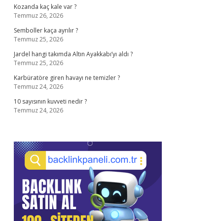
Kozanda kaç kale var ?
Temmuz 26, 2026
Semboller kaça ayrılır ?
Temmuz 25, 2026
Jardel hangi takımda Altın Ayakkabı’yı aldı ?
Temmuz 25, 2026
Karbüratöre giren havayı ne temizler ?
Temmuz 24, 2026
10 sayısının kuvveti nedir ?
Temmuz 24, 2026