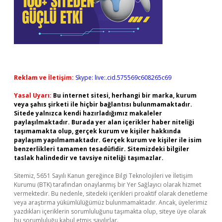
Reklam ve İletişim:
Skype: live:.cid.575569c608265c69
Yasal Uyarı:
Bu internet sitesi, herhangi bir marka, kurum
veya şahıs şirketi ile hiçbir bağlantısı bulunmamaktadır.
Sitede yalnızca kendi hazırladığımız makaleler
paylaşılmaktadır. Burada yer alan içerikler haber niteliği
taşımamakta olup, gerçek kurum ve kişiler hakkında
paylaşım yapılmamaktadır. Gerçek kurum ve kişiler ile isim
benzerlikleri tamamen tesadüfidir. Sitemizdeki bilgiler
taslak halindedir ve tavsiye niteliği taşımazlar.
Sitemiz, 5651 Sayılı Kanun gereğince Bilgi Teknolojileri ve İletişim
Kurumu (BTK) tarafından onaylanmış bir Yer Sağlayıcı olarak hizmet
vermektedir. Bu nedenle, sitedeki içerikleri proaktif olarak denetleme
veya araştırma yükümlülüğümüz bulunmamaktadır. Ancak, üyelerimiz
yazdıkları içeriklerin sorumluluğunu taşımakta olup, siteye üye olarak
bu sorumluluğu kabul etmiş sayılırlar.