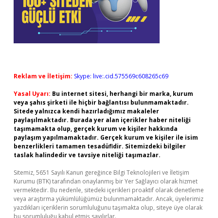
Reklam ve İletişim:
Skype: live:.cid.575569c608265c69
Yasal Uyarı:
Bu internet sitesi, herhangi bir marka, kurum
veya şahıs şirketi ile hiçbir bağlantısı bulunmamaktadır.
Sitede yalnızca kendi hazırladığımız makaleler
paylaşılmaktadır. Burada yer alan içerikler haber niteliği
taşımamakta olup, gerçek kurum ve kişiler hakkında
paylaşım yapılmamaktadır. Gerçek kurum ve kişiler ile isim
benzerlikleri tamamen tesadüfidir. Sitemizdeki bilgiler
taslak halindedir ve tavsiye niteliği taşımazlar.
Sitemiz, 5651 Sayılı Kanun gereğince Bilgi Teknolojileri ve İletişim
Kurumu (BTK) tarafından onaylanmış bir Yer Sağlayıcı olarak hizmet
vermektedir. Bu nedenle, sitedeki içerikleri proaktif olarak denetleme
veya araştırma yükümlülüğümüz bulunmamaktadır. Ancak, üyelerimiz
yazdıkları içeriklerin sorumluluğunu taşımakta olup, siteye üye olarak
bu sorumluluğu kabul etmiş sayılırlar.