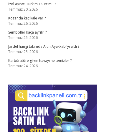
İzol aşireti Türk mü Kürt mü ?
Temmuz 30, 2026
Kozanda kaç kale var ?
Temmuz 26, 2026
Semboller kaça ayrılır ?
Temmuz 25, 2026
Jardel hangi takımda Altın Ayakkabı’yı aldı ?
Temmuz 25, 2026
Karbüratöre giren havayı ne temizler ?
Temmuz 24, 2026