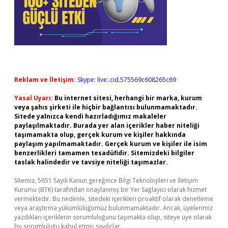
Reklam ve İletişim:
Skype: live:.cid.575569c608265c69
Yasal Uyarı:
Bu internet sitesi, herhangi bir marka, kurum
veya şahıs şirketi ile hiçbir bağlantısı bulunmamaktadır.
Sitede yalnızca kendi hazırladığımız makaleler
paylaşılmaktadır. Burada yer alan içerikler haber niteliği
taşımamakta olup, gerçek kurum ve kişiler hakkında
paylaşım yapılmamaktadır. Gerçek kurum ve kişiler ile isim
benzerlikleri tamamen tesadüfidir. Sitemizdeki bilgiler
taslak halindedir ve tavsiye niteliği taşımazlar.
Sitemiz, 5651 Sayılı Kanun gereğince Bilgi Teknolojileri ve İletişim
Kurumu (BTK) tarafından onaylanmış bir Yer Sağlayıcı olarak hizmet
vermektedir. Bu nedenle, sitedeki içerikleri proaktif olarak denetleme
veya araştırma yükümlülüğümüz bulunmamaktadır. Ancak, üyelerimiz
yazdıkları içeriklerin sorumluluğunu taşımakta olup, siteye üye olarak
bu sorumluluğu kabul etmiş sayılırlar.