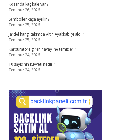
Kozanda kaç kale var ?
Temmuz 26, 2026
Semboller kaça ayrılır ?
Temmuz 25, 2026
Jardel hangi takımda Altın Ayakkabı’yı aldı ?
Temmuz 25, 2026
Karbüratöre giren havayı ne temizler ?
Temmuz 24, 2026
10 sayısının kuvveti nedir ?
Temmuz 24, 2026