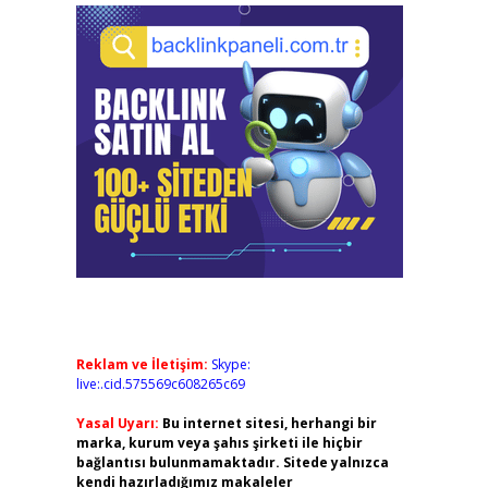
Reklam ve İletişim:
Skype:
live:.cid.575569c608265c69
Yasal Uyarı:
Bu internet sitesi, herhangi bir
marka, kurum veya şahıs şirketi ile hiçbir
bağlantısı bulunmamaktadır. Sitede yalnızca
kendi hazırladığımız makaleler