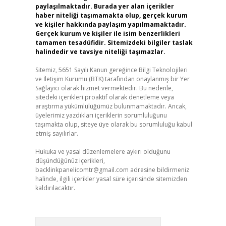
paylaşılmaktadır. Burada yer alan içerikler
haber niteliği taşımamakta olup, gerçek kurum
ve kişiler hakkında paylaşım yapılmamaktadır.
Gerçek kurum ve kişiler ile isim benzerlikleri
tamamen tesadüfidir. Sitemizdeki bilgiler taslak
halindedir ve tavsiye niteliği taşımazlar.
Sitemiz, 5651 Sayılı Kanun gereğince Bilgi Teknolojileri
ve İletişim Kurumu (BTK) tarafından onaylanmış bir Yer
Sağlayıcı olarak hizmet vermektedir. Bu nedenle,
sitedeki içerikleri proaktif olarak denetleme veya
araştırma yükümlülüğümüz bulunmamaktadır. Ancak,
üyelerimiz yazdıkları içeriklerin sorumluluğunu
taşımakta olup, siteye üye olarak bu sorumluluğu kabul
etmiş sayılırlar.
Hukuka ve yasal düzenlemelere aykırı olduğunu
düşündüğünüz içerikleri,
backlinkpanelicomtr@gmail.com
adresine bildirmeniz
halinde, ilgili içerikler yasal süre içerisinde sitemizden
kaldırılacaktır.
Arama