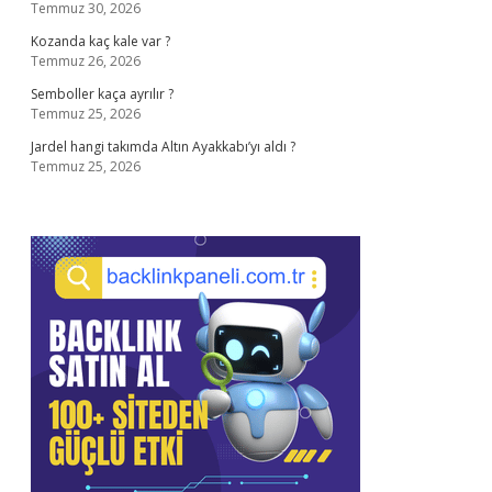
Temmuz 30, 2026
Kozanda kaç kale var ?
Temmuz 26, 2026
Semboller kaça ayrılır ?
Temmuz 25, 2026
Jardel hangi takımda Altın Ayakkabı’yı aldı ?
Temmuz 25, 2026