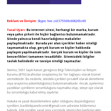
Reklam ve İletişim:
Skype: live:.cid.575569c608265c69
Yasal Uyarı:
Bu internet sitesi, herhangi bir marka, kurum
veya şahıs şirketi ile hiçbir bağlantısı bulunmamaktadır.
Sitede yalnızca kendi hazırladığımız makaleler
paylaşılmaktadır. Burada yer alan içerikler haber niteliği
taşımamakta olup, gerçek kurum ve kişiler hakkında
paylaşım yapılmamaktadır. Gerçek kurum ve kişiler ile isim
benzerlikleri tamamen tesadüfidir. Sitemizdeki bilgiler
taslak halindedir ve tavsiye niteliği taşımazlar.
Sitemiz, 5651 Sayılı Kanun gereğince Bilgi Teknolojileri ve İletişim
Kurumu (BTK) tarafından onaylanmış bir Yer Sağlayıcı olarak hizmet
vermektedir. Bu nedenle, sitedeki içerikleri proaktif olarak denetleme
veya araştırma yükümlülüğümüz bulunmamaktadır. Ancak, üyelerimiz
yazdıkları içeriklerin sorumluluğunu taşımakta olup, siteye üye olarak
bu sorumluluğu kabul etmiş sayılırlar.
Hukuka ve yasal düzenlemelere aykırı olduğunu düşündüğünüz
içerikleri,
backlinkpanelicomtr@gmail.com
adresine bildirmeniz
halinde, ilgili içerikler yasal süre içerisinde sitemizden kaldırılacaktır.