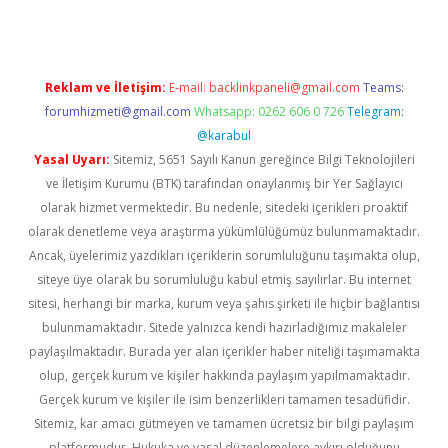
Reklam ve İletişim:
E-mail:
backlinkpaneli@gmail.com
Teams:
forumhizmeti@gmail.com
Whatsapp: 0262 606 0 726
Telegram:
@karabul
Yasal Uyarı:
Sitemiz, 5651 Sayılı Kanun gereğince Bilgi Teknolojileri
ve İletişim Kurumu (BTK) tarafından onaylanmış bir Yer Sağlayıcı
olarak hizmet vermektedir. Bu nedenle, sitedeki içerikleri proaktif
olarak denetleme veya araştırma yükümlülüğümüz bulunmamaktadır.
Ancak, üyelerimiz yazdıkları içeriklerin sorumluluğunu taşımakta olup,
siteye üye olarak bu sorumluluğu kabul etmiş sayılırlar. Bu internet
sitesi, herhangi bir marka, kurum veya şahıs şirketi ile hiçbir bağlantısı
bulunmamaktadır. Sitede yalnızca kendi hazırladığımız makaleler
paylaşılmaktadır. Burada yer alan içerikler haber niteliği taşımamakta
olup, gerçek kurum ve kişiler hakkında paylaşım yapılmamaktadır.
Gerçek kurum ve kişiler ile isim benzerlikleri tamamen tesadüfidir.
Sitemiz, kar amacı gütmeyen ve tamamen ücretsiz bir bilgi paylaşım
platformudur. Hukuka ve yasal düzenlemelere aykırı olduğunu