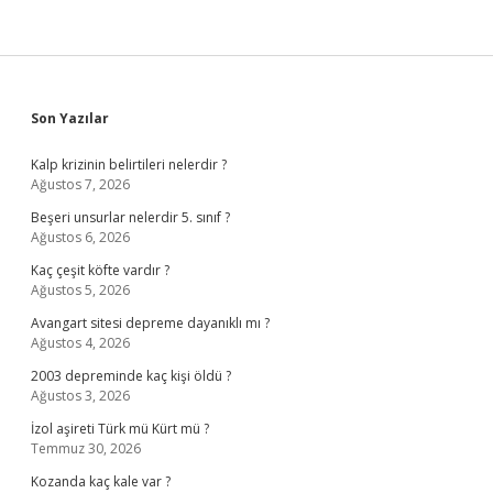
Sidebar
Son Yazılar
Kalp krizinin belirtileri nelerdir ?
Ağustos 7, 2026
Beşeri unsurlar nelerdir 5. sınıf ?
Ağustos 6, 2026
Kaç çeşit köfte vardır ?
Ağustos 5, 2026
Avangart sitesi depreme dayanıklı mı ?
Ağustos 4, 2026
2003 depreminde kaç kişi öldü ?
Ağustos 3, 2026
İzol aşireti Türk mü Kürt mü ?
Temmuz 30, 2026
Kozanda kaç kale var ?