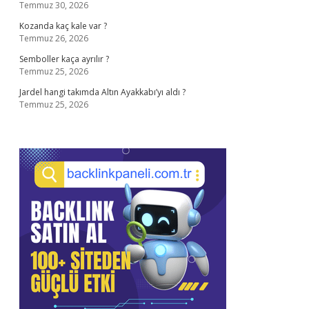
Temmuz 30, 2026
Kozanda kaç kale var ?
Temmuz 26, 2026
Semboller kaça ayrılır ?
Temmuz 25, 2026
Jardel hangi takımda Altın Ayakkabı’yı aldı ?
Temmuz 25, 2026