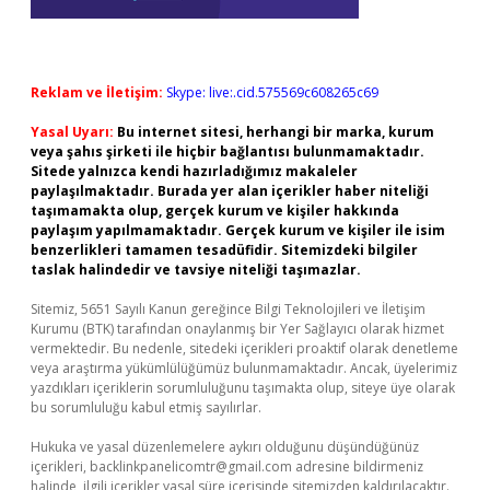
Reklam ve İletişim:
Skype: live:.cid.575569c608265c69
Yasal Uyarı:
Bu internet sitesi, herhangi bir marka, kurum
veya şahıs şirketi ile hiçbir bağlantısı bulunmamaktadır.
Sitede yalnızca kendi hazırladığımız makaleler
paylaşılmaktadır. Burada yer alan içerikler haber niteliği
taşımamakta olup, gerçek kurum ve kişiler hakkında
paylaşım yapılmamaktadır. Gerçek kurum ve kişiler ile isim
benzerlikleri tamamen tesadüfidir. Sitemizdeki bilgiler
taslak halindedir ve tavsiye niteliği taşımazlar.
Sitemiz, 5651 Sayılı Kanun gereğince Bilgi Teknolojileri ve İletişim
Kurumu (BTK) tarafından onaylanmış bir Yer Sağlayıcı olarak hizmet
vermektedir. Bu nedenle, sitedeki içerikleri proaktif olarak denetleme
veya araştırma yükümlülüğümüz bulunmamaktadır. Ancak, üyelerimiz
yazdıkları içeriklerin sorumluluğunu taşımakta olup, siteye üye olarak
bu sorumluluğu kabul etmiş sayılırlar.
Hukuka ve yasal düzenlemelere aykırı olduğunu düşündüğünüz
içerikleri,
backlinkpanelicomtr@gmail.com
adresine bildirmeniz
halinde, ilgili içerikler yasal süre içerisinde sitemizden kaldırılacaktır.