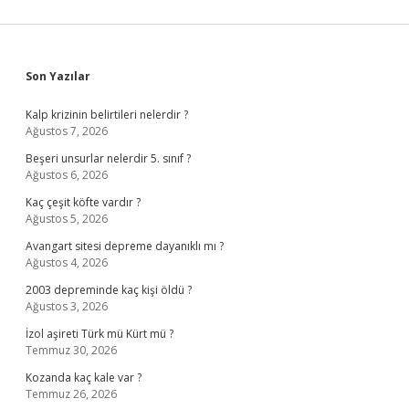
Sidebar
Son Yazılar
Kalp krizinin belirtileri nelerdir ?
Ağustos 7, 2026
Beşeri unsurlar nelerdir 5. sınıf ?
Ağustos 6, 2026
Kaç çeşit köfte vardır ?
Ağustos 5, 2026
Avangart sitesi depreme dayanıklı mı ?
Ağustos 4, 2026
2003 depreminde kaç kişi öldü ?
Ağustos 3, 2026
İzol aşireti Türk mü Kürt mü ?
Temmuz 30, 2026
Kozanda kaç kale var ?
Temmuz 26, 2026