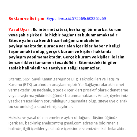
Reklam ve İletişim:
Skype: live:.cid.575569c608265c69
Yasal Uyarı:
Bu internet sitesi, herhangi bir marka, kurum
veya şahıs şirketi ile hiçbir bağlantısı bulunmamaktadır.
Sitede yalnızca kendi hazırladığımız makaleler
paylaşılmaktadır. Burada yer alan içerikler haber niteliği
taşımamakta olup, gerçek kurum ve kişiler hakkında
paylaşım yapılmamaktadır. Gerçek kurum ve kişiler ile isim
benzerlikleri tamamen tesadüfidir. Sitemizdeki bilgiler
taslak halindedir ve tavsiye niteliği taşımazlar.
Sitemiz, 5651 Sayılı Kanun gereğince Bilgi Teknolojileri ve İletişim
Kurumu (BTK) tarafından onaylanmış bir Yer Sağlayıcı olarak hizmet
vermektedir. Bu nedenle, sitedeki içerikleri proaktif olarak denetleme
veya araştırma yükümlülüğümüz bulunmamaktadır. Ancak, üyelerimiz
yazdıkları içeriklerin sorumluluğunu taşımakta olup, siteye üye olarak
bu sorumluluğu kabul etmiş sayılırlar.
Hukuka ve yasal düzenlemelere aykırı olduğunu düşündüğünüz
içerikleri,
backlinkpanelicomtr@gmail.com
adresine bildirmeniz
halinde, ilgili içerikler yasal süre içerisinde sitemizden kaldırılacaktır.