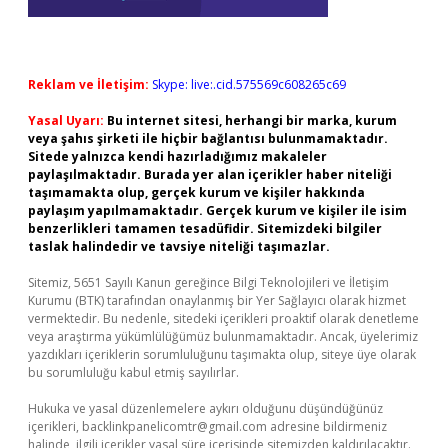
Reklam ve İletişim:
Skype: live:.cid.575569c608265c69
Yasal Uyarı:
Bu internet sitesi, herhangi bir marka, kurum
veya şahıs şirketi ile hiçbir bağlantısı bulunmamaktadır.
Sitede yalnızca kendi hazırladığımız makaleler
paylaşılmaktadır. Burada yer alan içerikler haber niteliği
taşımamakta olup, gerçek kurum ve kişiler hakkında
paylaşım yapılmamaktadır. Gerçek kurum ve kişiler ile isim
benzerlikleri tamamen tesadüfidir. Sitemizdeki bilgiler
taslak halindedir ve tavsiye niteliği taşımazlar.
Sitemiz, 5651 Sayılı Kanun gereğince Bilgi Teknolojileri ve İletişim
Kurumu (BTK) tarafından onaylanmış bir Yer Sağlayıcı olarak hizmet
vermektedir. Bu nedenle, sitedeki içerikleri proaktif olarak denetleme
veya araştırma yükümlülüğümüz bulunmamaktadır. Ancak, üyelerimiz
yazdıkları içeriklerin sorumluluğunu taşımakta olup, siteye üye olarak
bu sorumluluğu kabul etmiş sayılırlar.
Hukuka ve yasal düzenlemelere aykırı olduğunu düşündüğünüz
içerikleri,
backlinkpanelicomtr@gmail.com
adresine bildirmeniz
halinde, ilgili içerikler yasal süre içerisinde sitemizden kaldırılacaktır.