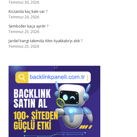
Temmuz 30, 2026
Kozanda kaç kale var ?
Temmuz 26, 2026
Semboller kaça ayrılır ?
Temmuz 25, 2026
Jardel hangi takımda Altın Ayakkabı’yı aldı ?
Temmuz 25, 2026