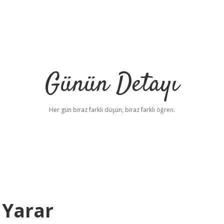
Günün Detayı
Her gün biraz farklı düşün, biraz farklı öğren.
 Yarar