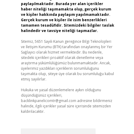
paylaşılmaktadır. Burada yer alan içerikler
haber niteliği taşımamakta olup, gerçek kurum
ve kişiler hakkında paylaşım yapılmamaktadır.
Gerçek kurum ve kişiler ile isim benzerlikleri
tamamen tesadüfidir. Sitemizdeki bilgiler taslak
halindedir ve tavsiye niteliği taşımazlar.
Sitemiz, 5651 Sayılı Kanun gereğince Bilgi Teknolojileri
ve İletişim Kurumu (BTK) tarafından onaylanmış bir Yer
Sağlayıcı olarak hizmet vermektedir. Bu nedenle,
sitedeki içerikleri proaktif olarak denetleme veya
araştırma yükümlülüğümüz bulunmamaktadır. Ancak,
üyelerimiz yazdıkları içeriklerin sorumluluğunu
taşımakta olup, siteye üye olarak bu sorumluluğu kabul
etmiş sayılırlar.
Hukuka ve yasal düzenlemelere aykırı olduğunu
düşündüğünüz içerikleri,
backlinkpanelicomtr@gmail.com
adresine bildirmeniz
halinde, ilgili içerikler yasal süre içerisinde sitemizden
kaldırılacaktır.
Arama