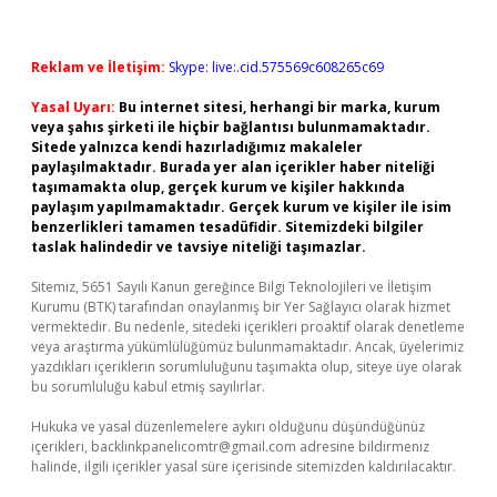
Reklam ve İletişim:
Skype: live:.cid.575569c608265c69
Yasal Uyarı:
Bu internet sitesi, herhangi bir marka, kurum
veya şahıs şirketi ile hiçbir bağlantısı bulunmamaktadır.
Sitede yalnızca kendi hazırladığımız makaleler
paylaşılmaktadır. Burada yer alan içerikler haber niteliği
taşımamakta olup, gerçek kurum ve kişiler hakkında
paylaşım yapılmamaktadır. Gerçek kurum ve kişiler ile isim
benzerlikleri tamamen tesadüfidir. Sitemizdeki bilgiler
taslak halindedir ve tavsiye niteliği taşımazlar.
Sitemiz, 5651 Sayılı Kanun gereğince Bilgi Teknolojileri ve İletişim
Kurumu (BTK) tarafından onaylanmış bir Yer Sağlayıcı olarak hizmet
vermektedir. Bu nedenle, sitedeki içerikleri proaktif olarak denetleme
veya araştırma yükümlülüğümüz bulunmamaktadır. Ancak, üyelerimiz
yazdıkları içeriklerin sorumluluğunu taşımakta olup, siteye üye olarak
bu sorumluluğu kabul etmiş sayılırlar.
Hukuka ve yasal düzenlemelere aykırı olduğunu düşündüğünüz
içerikleri,
backlinkpanelicomtr@gmail.com
adresine bildirmeniz
halinde, ilgili içerikler yasal süre içerisinde sitemizden kaldırılacaktır.