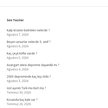
Sidebar
Son Yazılar
Kalp krizinin belirtileri nelerdir ?
Ağustos 7, 2026
Beşeri unsurlar nelerdir 5. sınıf ?
Ağustos 6, 2026
Kaç çeşit köfte vardır ?
Ağustos 5, 2026
Avangart sitesi depreme dayanıklı mı ?
Ağustos 4, 2026
2003 depreminde kaç kişi öldü ?
Ağustos 3, 2026
İzol aşireti Türk mü Kürt mü ?
Temmuz 30, 2026
Kozanda kaç kale var ?
Temmuz 26, 2026