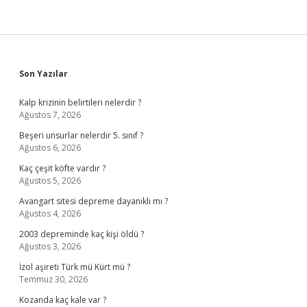
Sidebar
Son Yazılar
Kalp krizinin belirtileri nelerdir ?
Ağustos 7, 2026
Beşeri unsurlar nelerdir 5. sınıf ?
Ağustos 6, 2026
Kaç çeşit köfte vardır ?
Ağustos 5, 2026
Avangart sitesi depreme dayanıklı mı ?
Ağustos 4, 2026
2003 depreminde kaç kişi öldü ?
Ağustos 3, 2026
İzol aşireti Türk mü Kürt mü ?
Temmuz 30, 2026
Kozanda kaç kale var ?