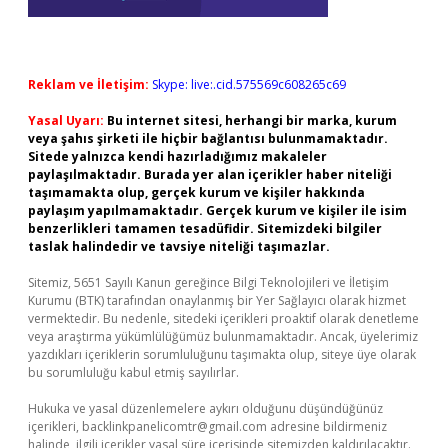
Reklam ve İletişim:
Skype: live:.cid.575569c608265c69
Yasal Uyarı:
Bu internet sitesi, herhangi bir marka, kurum
veya şahıs şirketi ile hiçbir bağlantısı bulunmamaktadır.
Sitede yalnızca kendi hazırladığımız makaleler
paylaşılmaktadır. Burada yer alan içerikler haber niteliği
taşımamakta olup, gerçek kurum ve kişiler hakkında
paylaşım yapılmamaktadır. Gerçek kurum ve kişiler ile isim
benzerlikleri tamamen tesadüfidir. Sitemizdeki bilgiler
taslak halindedir ve tavsiye niteliği taşımazlar.
Sitemiz, 5651 Sayılı Kanun gereğince Bilgi Teknolojileri ve İletişim
Kurumu (BTK) tarafından onaylanmış bir Yer Sağlayıcı olarak hizmet
vermektedir. Bu nedenle, sitedeki içerikleri proaktif olarak denetleme
veya araştırma yükümlülüğümüz bulunmamaktadır. Ancak, üyelerimiz
yazdıkları içeriklerin sorumluluğunu taşımakta olup, siteye üye olarak
bu sorumluluğu kabul etmiş sayılırlar.
Hukuka ve yasal düzenlemelere aykırı olduğunu düşündüğünüz
içerikleri,
backlinkpanelicomtr@gmail.com
adresine bildirmeniz
halinde, ilgili içerikler yasal süre içerisinde sitemizden kaldırılacaktır.