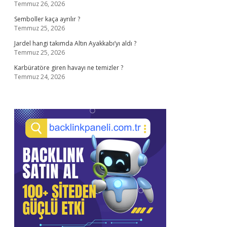
Temmuz 26, 2026
Semboller kaça ayrılır ?
Temmuz 25, 2026
Jardel hangi takımda Altın Ayakkabı’yı aldı ?
Temmuz 25, 2026
Karbüratöre giren havayı ne temizler ?
Temmuz 24, 2026