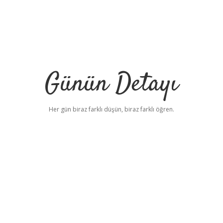
Günün Detayı
Her gün biraz farklı düşün, biraz farklı öğren.