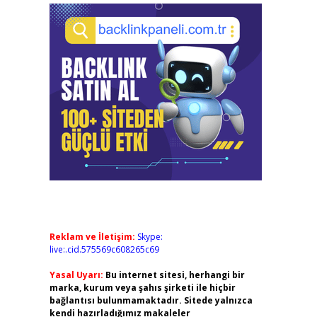
Reklam ve İletişim:
Skype:
live:.cid.575569c608265c69
Yasal Uyarı:
Bu internet sitesi, herhangi bir
marka, kurum veya şahıs şirketi ile hiçbir
bağlantısı bulunmamaktadır. Sitede yalnızca
kendi hazırladığımız makaleler