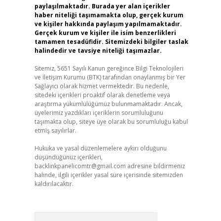
paylaşılmaktadır. Burada yer alan içerikler
haber niteliği taşımamakta olup, gerçek kurum
ve kişiler hakkında paylaşım yapılmamaktadır.
Gerçek kurum ve kişiler ile isim benzerlikleri
tamamen tesadüfidir. Sitemizdeki bilgiler taslak
halindedir ve tavsiye niteliği taşımazlar.
Sitemiz, 5651 Sayılı Kanun gereğince Bilgi Teknolojileri
ve İletişim Kurumu (BTK) tarafından onaylanmış bir Yer
Sağlayıcı olarak hizmet vermektedir. Bu nedenle,
sitedeki içerikleri proaktif olarak denetleme veya
araştırma yükümlülüğümüz bulunmamaktadır. Ancak,
üyelerimiz yazdıkları içeriklerin sorumluluğunu
taşımakta olup, siteye üye olarak bu sorumluluğu kabul
etmiş sayılırlar.
Hukuka ve yasal düzenlemelere aykırı olduğunu
düşündüğünüz içerikleri,
backlinkpanelicomtr@gmail.com
adresine bildirmeniz
halinde, ilgili içerikler yasal süre içerisinde sitemizden
kaldırılacaktır.
Arama