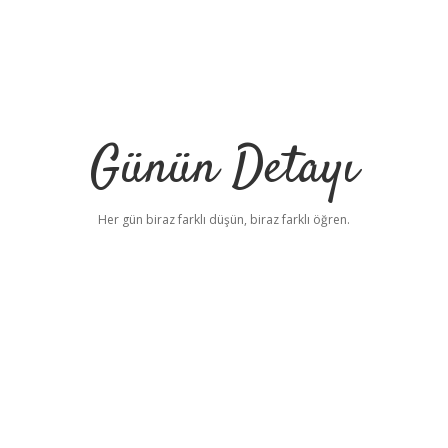
Günün Detayı
Her gün biraz farklı düşün, biraz farklı öğren.