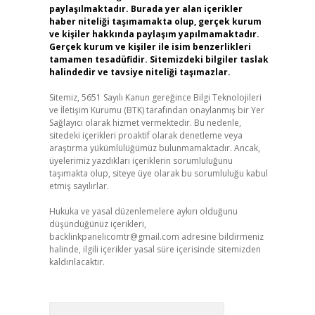
paylaşılmaktadır. Burada yer alan içerikler
haber niteliği taşımamakta olup, gerçek kurum
ve kişiler hakkında paylaşım yapılmamaktadır.
Gerçek kurum ve kişiler ile isim benzerlikleri
tamamen tesadüfidir. Sitemizdeki bilgiler taslak
halindedir ve tavsiye niteliği taşımazlar.
Sitemiz, 5651 Sayılı Kanun gereğince Bilgi Teknolojileri
ve İletişim Kurumu (BTK) tarafından onaylanmış bir Yer
Sağlayıcı olarak hizmet vermektedir. Bu nedenle,
sitedeki içerikleri proaktif olarak denetleme veya
araştırma yükümlülüğümüz bulunmamaktadır. Ancak,
üyelerimiz yazdıkları içeriklerin sorumluluğunu
taşımakta olup, siteye üye olarak bu sorumluluğu kabul
etmiş sayılırlar.
Hukuka ve yasal düzenlemelere aykırı olduğunu
düşündüğünüz içerikleri,
backlinkpanelicomtr@gmail.com
adresine bildirmeniz
halinde, ilgili içerikler yasal süre içerisinde sitemizden
kaldırılacaktır.
Arama