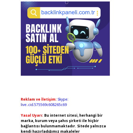
Reklam ve İletişim:
Skype:
live:.cid.575569c608265c69
Yasal Uyarı:
Bu internet sitesi, herhangi bir
marka, kurum veya şahıs şirketi ile hiçbir
bağlantısı bulunmamaktadır. Sitede yalnızca
kendi hazırladığımız makaleler