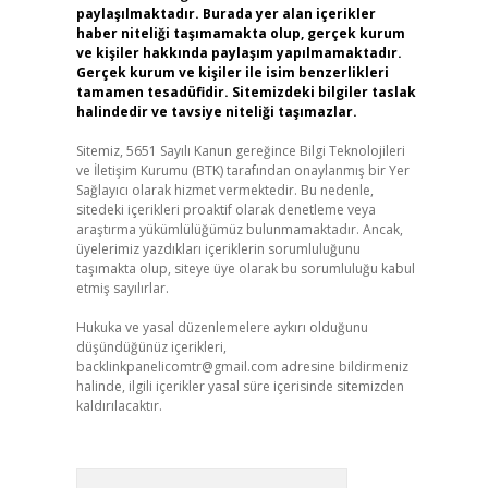
paylaşılmaktadır. Burada yer alan içerikler
haber niteliği taşımamakta olup, gerçek kurum
ve kişiler hakkında paylaşım yapılmamaktadır.
Gerçek kurum ve kişiler ile isim benzerlikleri
tamamen tesadüfidir. Sitemizdeki bilgiler taslak
halindedir ve tavsiye niteliği taşımazlar.
Sitemiz, 5651 Sayılı Kanun gereğince Bilgi Teknolojileri
ve İletişim Kurumu (BTK) tarafından onaylanmış bir Yer
Sağlayıcı olarak hizmet vermektedir. Bu nedenle,
sitedeki içerikleri proaktif olarak denetleme veya
araştırma yükümlülüğümüz bulunmamaktadır. Ancak,
üyelerimiz yazdıkları içeriklerin sorumluluğunu
taşımakta olup, siteye üye olarak bu sorumluluğu kabul
etmiş sayılırlar.
Hukuka ve yasal düzenlemelere aykırı olduğunu
düşündüğünüz içerikleri,
backlinkpanelicomtr@gmail.com
adresine bildirmeniz
halinde, ilgili içerikler yasal süre içerisinde sitemizden
kaldırılacaktır.
Arama