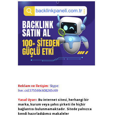
Reklam ve İletişim:
Skype:
live:.cid.575569c608265c69
Yasal Uyarı:
Bu internet sitesi, herhangi bir
marka, kurum veya şahıs şirketi ile hiçbir
bağlantısı bulunmamaktadır. Sitede yalnızca
kendi hazırladığımız makaleler