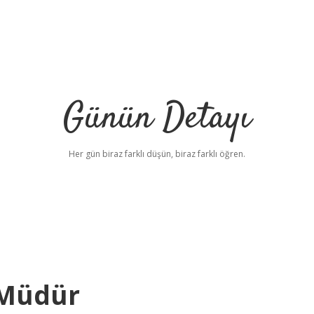
Günün Detayı
Her gün biraz farklı düşün, biraz farklı öğren.
 Müdür