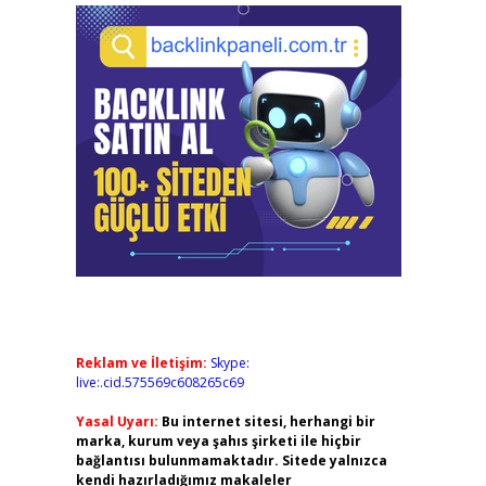
Reklam ve İletişim:
Skype:
live:.cid.575569c608265c69
Yasal Uyarı:
Bu internet sitesi, herhangi bir
marka, kurum veya şahıs şirketi ile hiçbir
bağlantısı bulunmamaktadır. Sitede yalnızca
kendi hazırladığımız makaleler