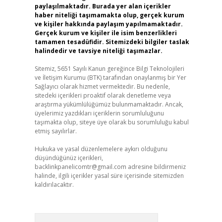
paylaşılmaktadır. Burada yer alan içerikler
haber niteliği taşımamakta olup, gerçek kurum
ve kişiler hakkında paylaşım yapılmamaktadır.
Gerçek kurum ve kişiler ile isim benzerlikleri
tamamen tesadüfidir. Sitemizdeki bilgiler taslak
halindedir ve tavsiye niteliği taşımazlar.
Sitemiz, 5651 Sayılı Kanun gereğince Bilgi Teknolojileri
ve İletişim Kurumu (BTK) tarafından onaylanmış bir Yer
Sağlayıcı olarak hizmet vermektedir. Bu nedenle,
sitedeki içerikleri proaktif olarak denetleme veya
araştırma yükümlülüğümüz bulunmamaktadır. Ancak,
üyelerimiz yazdıkları içeriklerin sorumluluğunu
taşımakta olup, siteye üye olarak bu sorumluluğu kabul
etmiş sayılırlar.
Hukuka ve yasal düzenlemelere aykırı olduğunu
düşündüğünüz içerikleri,
backlinkpanelicomtr@gmail.com
adresine bildirmeniz
halinde, ilgili içerikler yasal süre içerisinde sitemizden
kaldırılacaktır.
Arama