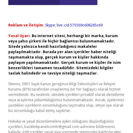
Reklam ve İletişim:
Skype: live:.cid.575569c608265c69
Yasal Uyarı:
Bu internet sitesi, herhangi bir marka, kurum
veya şahıs şirketi ile hiçbir bağlantısı bulunmamaktadır.
Sitede yalnızca kendi hazırladığımız makaleler
paylaşılmaktadır. Burada yer alan içerikler haber niteliği
taşımamakta olup, gerçek kurum ve kişiler hakkında
paylaşım yapılmamaktadır. Gerçek kurum ve kişiler ile isim
benzerlikleri tamamen tesadüfidir. Sitemizdeki bilgiler
taslak halindedir ve tavsiye niteliği taşımazlar.
Sitemiz, 5651 Sayılı Kanun gereğince Bilgi Teknolojileri ve İletişim
Kurumu (BTK) tarafından onaylanmış bir Yer Sağlayıcı olarak hizmet
vermektedir. Bu nedenle, sitedeki içerikleri proaktif olarak denetleme
veya araştırma yükümlülüğümüz bulunmamaktadır. Ancak, üyelerimiz
yazdıkları içeriklerin sorumluluğunu taşımakta olup, siteye üye olarak
bu sorumluluğu kabul etmiş sayılırlar.
Hukuka ve yasal düzenlemelere aykırı olduğunu düşündüğünüz
içerikleri,
backlinkpanelicomtr@gmail.com
adresine bildirmeniz
halinde, ilgili içerikler yasal süre içerisinde sitemizden kaldırılacaktır.