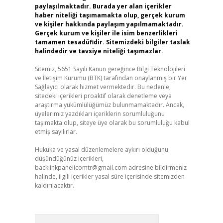
paylaşılmaktadır. Burada yer alan içerikler
haber niteliği taşımamakta olup, gerçek kurum
ve kişiler hakkında paylaşım yapılmamaktadır.
Gerçek kurum ve kişiler ile isim benzerlikleri
tamamen tesadüfidir. Sitemizdeki bilgiler taslak
halindedir ve tavsiye niteliği taşımazlar.
Sitemiz, 5651 Sayılı Kanun gereğince Bilgi Teknolojileri
ve İletişim Kurumu (BTK) tarafından onaylanmış bir Yer
Sağlayıcı olarak hizmet vermektedir. Bu nedenle,
sitedeki içerikleri proaktif olarak denetleme veya
araştırma yükümlülüğümüz bulunmamaktadır. Ancak,
üyelerimiz yazdıkları içeriklerin sorumluluğunu
taşımakta olup, siteye üye olarak bu sorumluluğu kabul
etmiş sayılırlar.
Hukuka ve yasal düzenlemelere aykırı olduğunu
düşündüğünüz içerikleri,
backlinkpanelicomtr@gmail.com
adresine bildirmeniz
halinde, ilgili içerikler yasal süre içerisinde sitemizden
kaldırılacaktır.
Arama