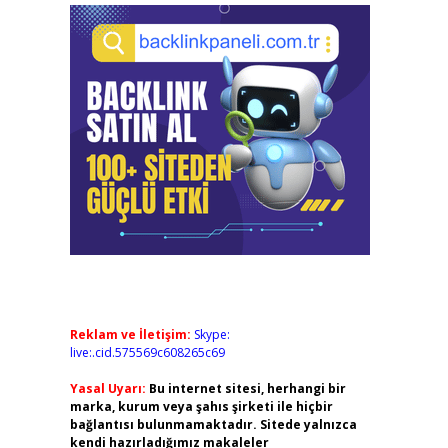
Reklam ve İletişim:
Skype:
live:.cid.575569c608265c69
Yasal Uyarı:
Bu internet sitesi, herhangi bir
marka, kurum veya şahıs şirketi ile hiçbir
bağlantısı bulunmamaktadır. Sitede yalnızca
kendi hazırladığımız makaleler