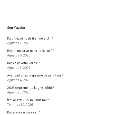
Sidebar
Son Yazılar
Kalp krizinin belirtileri nelerdir ?
Ağustos 7, 2026
Beşeri unsurlar nelerdir 5. sınıf ?
Ağustos 6, 2026
Kaç çeşit köfte vardır ?
Ağustos 5, 2026
Avangart sitesi depreme dayanıklı mı ?
Ağustos 4, 2026
2003 depreminde kaç kişi öldü ?
Ağustos 3, 2026
İzol aşireti Türk mü Kürt mü ?
Temmuz 30, 2026
Kozanda kaç kale var ?