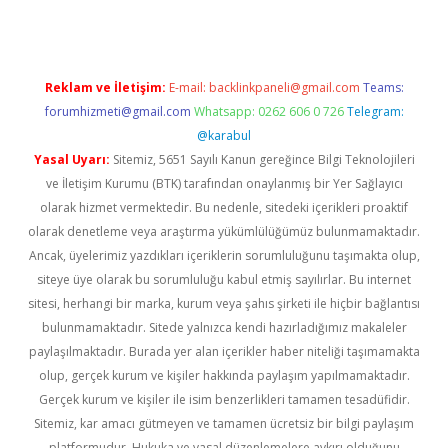
Reklam ve İletişim:
E-mail:
backlinkpaneli@gmail.com
Teams:
forumhizmeti@gmail.com
Whatsapp: 0262 606 0 726
Telegram:
@karabul
Yasal Uyarı:
Sitemiz, 5651 Sayılı Kanun gereğince Bilgi Teknolojileri
ve İletişim Kurumu (BTK) tarafından onaylanmış bir Yer Sağlayıcı
olarak hizmet vermektedir. Bu nedenle, sitedeki içerikleri proaktif
olarak denetleme veya araştırma yükümlülüğümüz bulunmamaktadır.
Ancak, üyelerimiz yazdıkları içeriklerin sorumluluğunu taşımakta olup,
siteye üye olarak bu sorumluluğu kabul etmiş sayılırlar. Bu internet
sitesi, herhangi bir marka, kurum veya şahıs şirketi ile hiçbir bağlantısı
bulunmamaktadır. Sitede yalnızca kendi hazırladığımız makaleler
paylaşılmaktadır. Burada yer alan içerikler haber niteliği taşımamakta
olup, gerçek kurum ve kişiler hakkında paylaşım yapılmamaktadır.
Gerçek kurum ve kişiler ile isim benzerlikleri tamamen tesadüfidir.
Sitemiz, kar amacı gütmeyen ve tamamen ücretsiz bir bilgi paylaşım
platformudur. Hukuka ve yasal düzenlemelere aykırı olduğunu