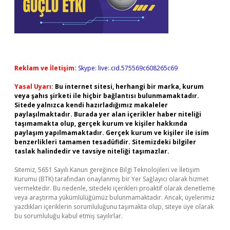
Reklam ve İletişim:
Skype: live:.cid.575569c608265c69
Yasal Uyarı:
Bu internet sitesi, herhangi bir marka, kurum
veya şahıs şirketi ile hiçbir bağlantısı bulunmamaktadır.
Sitede yalnızca kendi hazırladığımız makaleler
paylaşılmaktadır. Burada yer alan içerikler haber niteliği
taşımamakta olup, gerçek kurum ve kişiler hakkında
paylaşım yapılmamaktadır. Gerçek kurum ve kişiler ile isim
benzerlikleri tamamen tesadüfidir. Sitemizdeki bilgiler
taslak halindedir ve tavsiye niteliği taşımazlar.
Sitemiz, 5651 Sayılı Kanun gereğince Bilgi Teknolojileri ve İletişim
Kurumu (BTK) tarafından onaylanmış bir Yer Sağlayıcı olarak hizmet
vermektedir. Bu nedenle, sitedeki içerikleri proaktif olarak denetleme
veya araştırma yükümlülüğümüz bulunmamaktadır. Ancak, üyelerimiz
yazdıkları içeriklerin sorumluluğunu taşımakta olup, siteye üye olarak
bu sorumluluğu kabul etmiş sayılırlar.