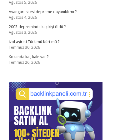
Ağustos 5, 2026
Avangart sitesi depreme dayanıklı mı ?
Ağustos 4, 2026
2003 depreminde kaç kişi öldü ?
Ağustos 3, 2026
İzol aşireti Türk mü Kürt mü ?
Temmuz 30, 2026
Kozanda kaç kale var ?
Temmuz 26, 2026