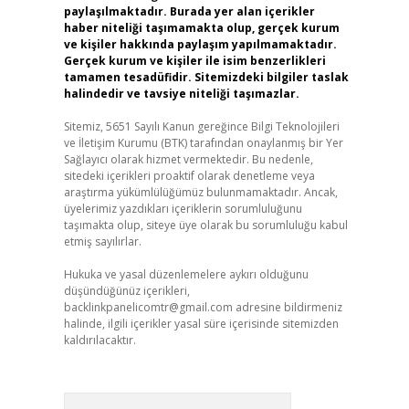
paylaşılmaktadır. Burada yer alan içerikler
haber niteliği taşımamakta olup, gerçek kurum
ve kişiler hakkında paylaşım yapılmamaktadır.
Gerçek kurum ve kişiler ile isim benzerlikleri
tamamen tesadüfidir. Sitemizdeki bilgiler taslak
halindedir ve tavsiye niteliği taşımazlar.
Sitemiz, 5651 Sayılı Kanun gereğince Bilgi Teknolojileri
ve İletişim Kurumu (BTK) tarafından onaylanmış bir Yer
Sağlayıcı olarak hizmet vermektedir. Bu nedenle,
sitedeki içerikleri proaktif olarak denetleme veya
araştırma yükümlülüğümüz bulunmamaktadır. Ancak,
üyelerimiz yazdıkları içeriklerin sorumluluğunu
taşımakta olup, siteye üye olarak bu sorumluluğu kabul
etmiş sayılırlar.
Hukuka ve yasal düzenlemelere aykırı olduğunu
düşündüğünüz içerikleri,
backlinkpanelicomtr@gmail.com
adresine bildirmeniz
halinde, ilgili içerikler yasal süre içerisinde sitemizden
kaldırılacaktır.
Arama