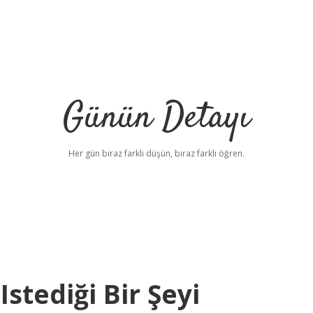
Günün Detayı
Her gün biraz farklı düşün, biraz farklı öğren.
stediği Bir Şeyi