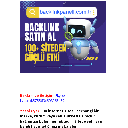
Reklam ve İletişim:
Skype:
live:.cid.575569c608265c69
Yasal Uyarı:
Bu internet sitesi, herhangi bir
marka, kurum veya şahıs şirketi ile hiçbir
bağlantısı bulunmamaktadır. Sitede yalnızca
kendi hazırladığımız makaleler