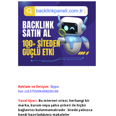
Reklam ve İletişim:
Skype:
live:.cid.575569c608265c69
Yasal Uyarı:
Bu internet sitesi, herhangi bir
marka, kurum veya şahıs şirketi ile hiçbir
bağlantısı bulunmamaktadır. Sitede yalnızca
kendi hazırladığımız makaleler