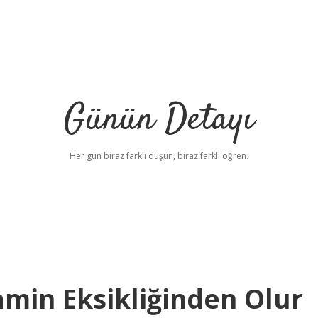
Günün Detayı
Her gün biraz farklı düşün, biraz farklı öğren.
amin Eksikliğinden Olur