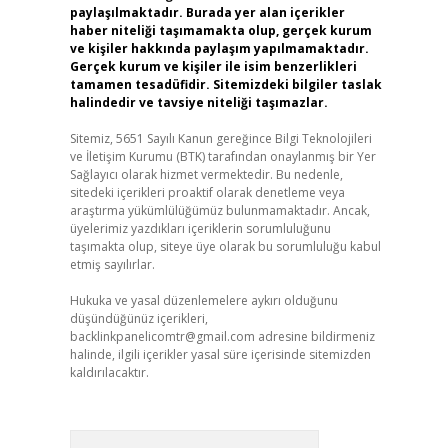
paylaşılmaktadır. Burada yer alan içerikler
haber niteliği taşımamakta olup, gerçek kurum
ve kişiler hakkında paylaşım yapılmamaktadır.
Gerçek kurum ve kişiler ile isim benzerlikleri
tamamen tesadüfidir. Sitemizdeki bilgiler taslak
halindedir ve tavsiye niteliği taşımazlar.
Sitemiz, 5651 Sayılı Kanun gereğince Bilgi Teknolojileri
ve İletişim Kurumu (BTK) tarafından onaylanmış bir Yer
Sağlayıcı olarak hizmet vermektedir. Bu nedenle,
sitedeki içerikleri proaktif olarak denetleme veya
araştırma yükümlülüğümüz bulunmamaktadır. Ancak,
üyelerimiz yazdıkları içeriklerin sorumluluğunu
taşımakta olup, siteye üye olarak bu sorumluluğu kabul
etmiş sayılırlar.
Hukuka ve yasal düzenlemelere aykırı olduğunu
düşündüğünüz içerikleri,
backlinkpanelicomtr@gmail.com
adresine bildirmeniz
halinde, ilgili içerikler yasal süre içerisinde sitemizden
kaldırılacaktır.
Arama