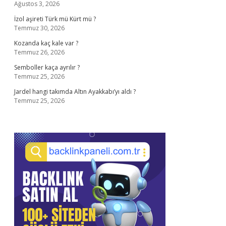
Ağustos 3, 2026
İzol aşireti Türk mü Kürt mü ?
Temmuz 30, 2026
Kozanda kaç kale var ?
Temmuz 26, 2026
Semboller kaça ayrılır ?
Temmuz 25, 2026
Jardel hangi takımda Altın Ayakkabı’yı aldı ?
Temmuz 25, 2026