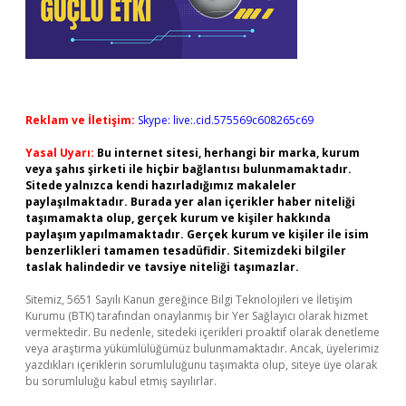
Reklam ve İletişim:
Skype: live:.cid.575569c608265c69
Yasal Uyarı:
Bu internet sitesi, herhangi bir marka, kurum
veya şahıs şirketi ile hiçbir bağlantısı bulunmamaktadır.
Sitede yalnızca kendi hazırladığımız makaleler
paylaşılmaktadır. Burada yer alan içerikler haber niteliği
taşımamakta olup, gerçek kurum ve kişiler hakkında
paylaşım yapılmamaktadır. Gerçek kurum ve kişiler ile isim
benzerlikleri tamamen tesadüfidir. Sitemizdeki bilgiler
taslak halindedir ve tavsiye niteliği taşımazlar.
Sitemiz, 5651 Sayılı Kanun gereğince Bilgi Teknolojileri ve İletişim
Kurumu (BTK) tarafından onaylanmış bir Yer Sağlayıcı olarak hizmet
vermektedir. Bu nedenle, sitedeki içerikleri proaktif olarak denetleme
veya araştırma yükümlülüğümüz bulunmamaktadır. Ancak, üyelerimiz
yazdıkları içeriklerin sorumluluğunu taşımakta olup, siteye üye olarak
bu sorumluluğu kabul etmiş sayılırlar.