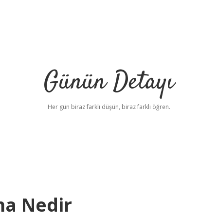
Günün Detayı
Her gün biraz farklı düşün, biraz farklı öğren.
ma Nedir