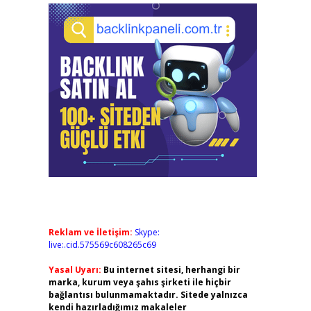
Reklam ve İletişim:
Skype:
live:.cid.575569c608265c69
Yasal Uyarı:
Bu internet sitesi, herhangi bir
marka, kurum veya şahıs şirketi ile hiçbir
bağlantısı bulunmamaktadır. Sitede yalnızca
kendi hazırladığımız makaleler