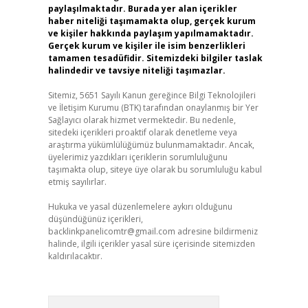
paylaşılmaktadır. Burada yer alan içerikler
haber niteliği taşımamakta olup, gerçek kurum
ve kişiler hakkında paylaşım yapılmamaktadır.
Gerçek kurum ve kişiler ile isim benzerlikleri
tamamen tesadüfidir. Sitemizdeki bilgiler taslak
halindedir ve tavsiye niteliği taşımazlar.
Sitemiz, 5651 Sayılı Kanun gereğince Bilgi Teknolojileri
ve İletişim Kurumu (BTK) tarafından onaylanmış bir Yer
Sağlayıcı olarak hizmet vermektedir. Bu nedenle,
sitedeki içerikleri proaktif olarak denetleme veya
araştırma yükümlülüğümüz bulunmamaktadır. Ancak,
üyelerimiz yazdıkları içeriklerin sorumluluğunu
taşımakta olup, siteye üye olarak bu sorumluluğu kabul
etmiş sayılırlar.
Hukuka ve yasal düzenlemelere aykırı olduğunu
düşündüğünüz içerikleri,
backlinkpanelicomtr@gmail.com
adresine bildirmeniz
halinde, ilgili içerikler yasal süre içerisinde sitemizden
kaldırılacaktır.
Arama