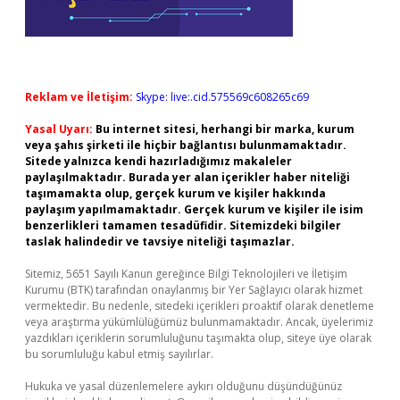
Reklam ve İletişim:
Skype: live:.cid.575569c608265c69
Yasal Uyarı:
Bu internet sitesi, herhangi bir marka, kurum
veya şahıs şirketi ile hiçbir bağlantısı bulunmamaktadır.
Sitede yalnızca kendi hazırladığımız makaleler
paylaşılmaktadır. Burada yer alan içerikler haber niteliği
taşımamakta olup, gerçek kurum ve kişiler hakkında
paylaşım yapılmamaktadır. Gerçek kurum ve kişiler ile isim
benzerlikleri tamamen tesadüfidir. Sitemizdeki bilgiler
taslak halindedir ve tavsiye niteliği taşımazlar.
Sitemiz, 5651 Sayılı Kanun gereğince Bilgi Teknolojileri ve İletişim
Kurumu (BTK) tarafından onaylanmış bir Yer Sağlayıcı olarak hizmet
vermektedir. Bu nedenle, sitedeki içerikleri proaktif olarak denetleme
veya araştırma yükümlülüğümüz bulunmamaktadır. Ancak, üyelerimiz
yazdıkları içeriklerin sorumluluğunu taşımakta olup, siteye üye olarak
bu sorumluluğu kabul etmiş sayılırlar.
Hukuka ve yasal düzenlemelere aykırı olduğunu düşündüğünüz