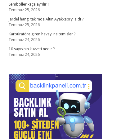
Semboller kaça ayrılır ?
Temmuz 25, 2026
Jardel hangi takımda Altın Ayakkabı’yı aldı ?
Temmuz 25, 2026
Karbüratöre giren havayı ne temizler ?
Temmuz 24, 2026
10 sayısının kuvveti nedir ?
Temmuz 24, 2026