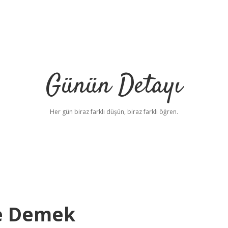
Günün Detayı
Her gün biraz farklı düşün, biraz farklı öğren.
Ne Demek