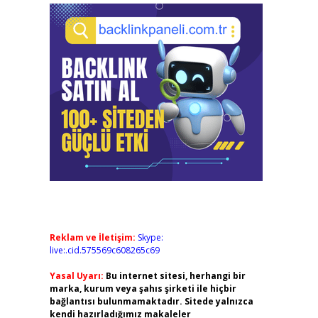
Reklam ve İletişim:
Skype:
live:.cid.575569c608265c69
Yasal Uyarı:
Bu internet sitesi, herhangi bir
marka, kurum veya şahıs şirketi ile hiçbir
bağlantısı bulunmamaktadır. Sitede yalnızca
kendi hazırladığımız makaleler