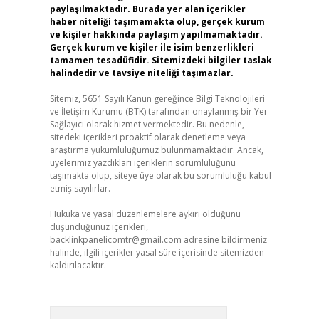
paylaşılmaktadır. Burada yer alan içerikler
haber niteliği taşımamakta olup, gerçek kurum
ve kişiler hakkında paylaşım yapılmamaktadır.
Gerçek kurum ve kişiler ile isim benzerlikleri
tamamen tesadüfidir. Sitemizdeki bilgiler taslak
halindedir ve tavsiye niteliği taşımazlar.
Sitemiz, 5651 Sayılı Kanun gereğince Bilgi Teknolojileri
ve İletişim Kurumu (BTK) tarafından onaylanmış bir Yer
Sağlayıcı olarak hizmet vermektedir. Bu nedenle,
sitedeki içerikleri proaktif olarak denetleme veya
araştırma yükümlülüğümüz bulunmamaktadır. Ancak,
üyelerimiz yazdıkları içeriklerin sorumluluğunu
taşımakta olup, siteye üye olarak bu sorumluluğu kabul
etmiş sayılırlar.
Hukuka ve yasal düzenlemelere aykırı olduğunu
düşündüğünüz içerikleri,
backlinkpanelicomtr@gmail.com
adresine bildirmeniz
halinde, ilgili içerikler yasal süre içerisinde sitemizden
kaldırılacaktır.
Arama