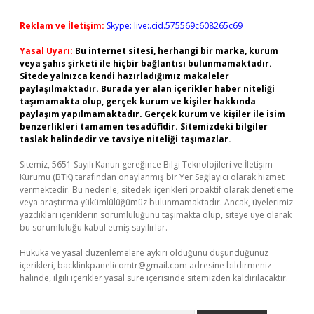
Reklam ve İletişim:
Skype: live:.cid.575569c608265c69
Yasal Uyarı:
Bu internet sitesi, herhangi bir marka, kurum
veya şahıs şirketi ile hiçbir bağlantısı bulunmamaktadır.
Sitede yalnızca kendi hazırladığımız makaleler
paylaşılmaktadır. Burada yer alan içerikler haber niteliği
taşımamakta olup, gerçek kurum ve kişiler hakkında
paylaşım yapılmamaktadır. Gerçek kurum ve kişiler ile isim
benzerlikleri tamamen tesadüfidir. Sitemizdeki bilgiler
taslak halindedir ve tavsiye niteliği taşımazlar.
Sitemiz, 5651 Sayılı Kanun gereğince Bilgi Teknolojileri ve İletişim
Kurumu (BTK) tarafından onaylanmış bir Yer Sağlayıcı olarak hizmet
vermektedir. Bu nedenle, sitedeki içerikleri proaktif olarak denetleme
veya araştırma yükümlülüğümüz bulunmamaktadır. Ancak, üyelerimiz
yazdıkları içeriklerin sorumluluğunu taşımakta olup, siteye üye olarak
bu sorumluluğu kabul etmiş sayılırlar.
Hukuka ve yasal düzenlemelere aykırı olduğunu düşündüğünüz
içerikleri,
backlinkpanelicomtr@gmail.com
adresine bildirmeniz
halinde, ilgili içerikler yasal süre içerisinde sitemizden kaldırılacaktır.