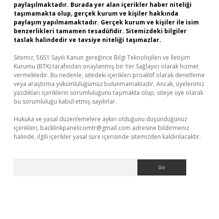
paylaşılmaktadır. Burada yer alan içerikler haber niteliği
taşımamakta olup, gerçek kurum ve kişiler hakkında
paylaşım yapılmamaktadır. Gerçek kurum ve kişiler ile isim
benzerlikleri tamamen tesadüfidir. Sitemizdeki bilgiler
taslak halindedir ve tavsiye niteliği taşımazlar.
Sitemiz, 5651 Sayılı Kanun gereğince Bilgi Teknolojileri ve İletişim
Kurumu (BTK) tarafından onaylanmış bir Yer Sağlayıcı olarak hizmet
vermektedir. Bu nedenle, sitedeki içerikleri proaktif olarak denetleme
veya araştırma yükümlülüğümüz bulunmamaktadır. Ancak, üyelerimiz
yazdıkları içeriklerin sorumluluğunu taşımakta olup, siteye üye olarak
bu sorumluluğu kabul etmiş sayılırlar.
Hukuka ve yasal düzenlemelere aykırı olduğunu düşündüğünüz
içerikleri,
backlinkpanelicomtr@gmail.com
adresine bildirmeniz
halinde, ilgili içerikler yasal süre içerisinde sitemizden kaldırılacaktır.
Arama