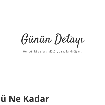
Günün Detayı
Her gün biraz farklı düşün, biraz farklı öğren.
rü Ne Kadar