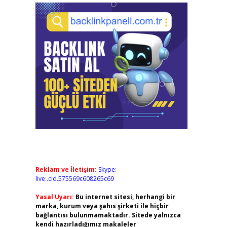
Reklam ve İletişim:
Skype:
live:.cid.575569c608265c69
Yasal Uyarı:
Bu internet sitesi, herhangi bir
marka, kurum veya şahıs şirketi ile hiçbir
bağlantısı bulunmamaktadır. Sitede yalnızca
kendi hazırladığımız makaleler