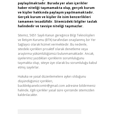
paylaşılmaktadır. Burada yer alan içerikler
haber niteliği taşımamakta olup, gerçek kurum
ve kişiler hakkında paylaşım yapılmamaktadır.
Gerçek kurum ve kişiler ile isim benzerlikleri
tamamen tesadüfidir. Sitemizdeki bilgiler taslak
halindedir ve tavsiye niteliği taşımazlar.
Sitemiz, 5651 Sayılı Kanun gereğince Bilgi Teknolojileri
ve İletişim Kurumu (BTK) tarafından onaylanmış bir Yer
Sağlayıcı olarak hizmet vermektedir. Bu nedenle,
sitedeki içerikleri proaktif olarak denetleme veya
araştırma yükümlülüğümüz bulunmamaktadır. Ancak,
üyelerimiz yazdıkları içeriklerin sorumluluğunu
taşımakta olup, siteye üye olarak bu sorumluluğu kabul
etmiş sayılırlar.
Hukuka ve yasal düzenlemelere aykırı olduğunu
düşündüğünüz içerikleri,
backlinkpanelicomtr@gmail.com
adresine bildirmeniz
halinde, ilgili içerikler yasal süre içerisinde sitemizden
kaldırılacaktır.
Arama