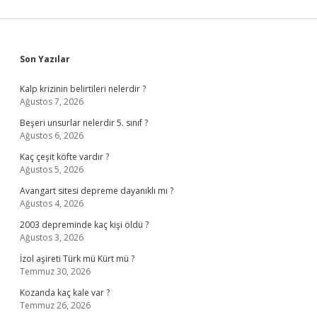
Sidebar
Son Yazılar
Kalp krizinin belirtileri nelerdir ?
Ağustos 7, 2026
Beşeri unsurlar nelerdir 5. sınıf ?
Ağustos 6, 2026
Kaç çeşit köfte vardır ?
Ağustos 5, 2026
Avangart sitesi depreme dayanıklı mı ?
Ağustos 4, 2026
2003 depreminde kaç kişi öldü ?
Ağustos 3, 2026
İzol aşireti Türk mü Kürt mü ?
Temmuz 30, 2026
Kozanda kaç kale var ?
Temmuz 26, 2026