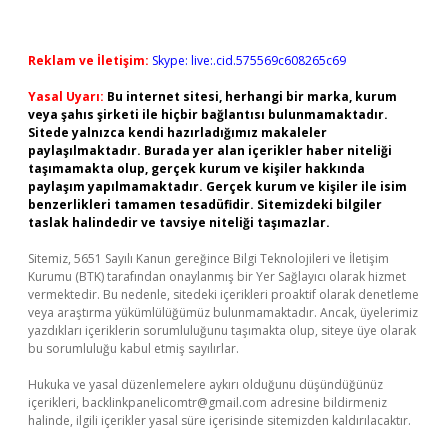
Reklam ve İletişim:
Skype: live:.cid.575569c608265c69
Yasal Uyarı:
Bu internet sitesi, herhangi bir marka, kurum
veya şahıs şirketi ile hiçbir bağlantısı bulunmamaktadır.
Sitede yalnızca kendi hazırladığımız makaleler
paylaşılmaktadır. Burada yer alan içerikler haber niteliği
taşımamakta olup, gerçek kurum ve kişiler hakkında
paylaşım yapılmamaktadır. Gerçek kurum ve kişiler ile isim
benzerlikleri tamamen tesadüfidir. Sitemizdeki bilgiler
taslak halindedir ve tavsiye niteliği taşımazlar.
Sitemiz, 5651 Sayılı Kanun gereğince Bilgi Teknolojileri ve İletişim
Kurumu (BTK) tarafından onaylanmış bir Yer Sağlayıcı olarak hizmet
vermektedir. Bu nedenle, sitedeki içerikleri proaktif olarak denetleme
veya araştırma yükümlülüğümüz bulunmamaktadır. Ancak, üyelerimiz
yazdıkları içeriklerin sorumluluğunu taşımakta olup, siteye üye olarak
bu sorumluluğu kabul etmiş sayılırlar.
Hukuka ve yasal düzenlemelere aykırı olduğunu düşündüğünüz
içerikleri,
backlinkpanelicomtr@gmail.com
adresine bildirmeniz
halinde, ilgili içerikler yasal süre içerisinde sitemizden kaldırılacaktır.