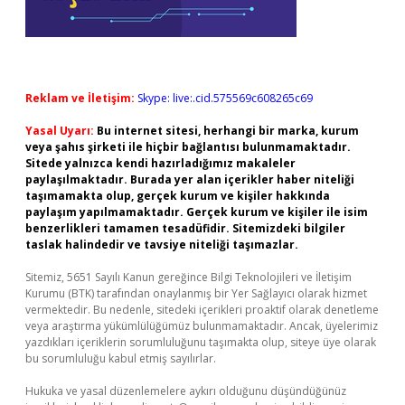
Reklam ve İletişim:
Skype: live:.cid.575569c608265c69
Yasal Uyarı:
Bu internet sitesi, herhangi bir marka, kurum
veya şahıs şirketi ile hiçbir bağlantısı bulunmamaktadır.
Sitede yalnızca kendi hazırladığımız makaleler
paylaşılmaktadır. Burada yer alan içerikler haber niteliği
taşımamakta olup, gerçek kurum ve kişiler hakkında
paylaşım yapılmamaktadır. Gerçek kurum ve kişiler ile isim
benzerlikleri tamamen tesadüfidir. Sitemizdeki bilgiler
taslak halindedir ve tavsiye niteliği taşımazlar.
Sitemiz, 5651 Sayılı Kanun gereğince Bilgi Teknolojileri ve İletişim
Kurumu (BTK) tarafından onaylanmış bir Yer Sağlayıcı olarak hizmet
vermektedir. Bu nedenle, sitedeki içerikleri proaktif olarak denetleme
veya araştırma yükümlülüğümüz bulunmamaktadır. Ancak, üyelerimiz
yazdıkları içeriklerin sorumluluğunu taşımakta olup, siteye üye olarak
bu sorumluluğu kabul etmiş sayılırlar.
Hukuka ve yasal düzenlemelere aykırı olduğunu düşündüğünüz