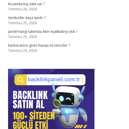
Kozanda kaç kale var ?
Temmuz 26, 2026
Semboller kaça ayrılır ?
Temmuz 25, 2026
Jardel hangi takımda Altın Ayakkabı’yı aldı ?
Temmuz 25, 2026
Karbüratöre giren havayı ne temizler ?
Temmuz 24, 2026