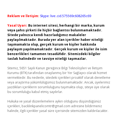
Reklam ve İletişim:
Skype: live:.cid.575569c608265c69
Yasal Uyarı:
Bu internet sitesi, herhangi bir marka, kurum
veya şahıs şirketi ile hiçbir bağlantısı bulunmamaktadır.
Sitede yalnızca kendi hazırladığımız makaleler
paylaşılmaktadır. Burada yer alan içerikler haber niteliği
taşımamakta olup, gerçek kurum ve kişiler hakkında
paylaşım yapılmamaktadır. Gerçek kurum ve kişiler ile isim
benzerlikleri tamamen tesadüfidir. Sitemizdeki bilgiler
taslak halindedir ve tavsiye niteliği taşımazlar.
Sitemiz, 5651 Sayılı Kanun gereğince Bilgi Teknolojileri ve İletişim
Kurumu (BTK) tarafından onaylanmış bir Yer Sağlayıcı olarak hizmet
vermektedir. Bu nedenle, sitedeki içerikleri proaktif olarak denetleme
veya araştırma yükümlülüğümüz bulunmamaktadır. Ancak, üyelerimiz
yazdıkları içeriklerin sorumluluğunu taşımakta olup, siteye üye olarak
bu sorumluluğu kabul etmiş sayılırlar.
Hukuka ve yasal düzenlemelere aykırı olduğunu düşündüğünüz
içerikleri,
backlinkpanelicomtr@gmail.com
adresine bildirmeniz
halinde, ilgili içerikler yasal süre içerisinde sitemizden kaldırılacaktır.