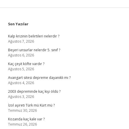
Sidebar
Son Yazılar
Kalp krizinin belirtileri nelerdir ?
Ağustos 7, 2026
Beşeri unsurlar nelerdir 5. sınıf ?
Ağustos 6, 2026
Kaç çeşit köfte vardır ?
Ağustos 5, 2026
Avangart sitesi depreme dayanıklı mı ?
Ağustos 4, 2026
2003 depreminde kaç kişi öldü ?
Ağustos 3, 2026
İzol aşireti Türk mü Kürt mü ?
Temmuz 30, 2026
Kozanda kaç kale var ?
Temmuz 26, 2026