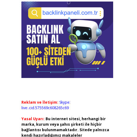
Reklam ve İletişim:
Skype:
live:.cid.575569c608265c69
Yasal Uyarı:
Bu internet sitesi, herhangi bir
marka, kurum veya şahıs şirketi ile hiçbir
bağlantısı bulunmamaktadır. Sitede yalnızca
kendi hazırladığımız makaleler