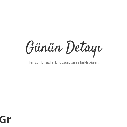
Günün Detayı
Her gün biraz farklı düşün, biraz farklı öğren.
Gr