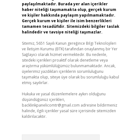
paylaşılmaktadır. Burada yer alan içerikler
haber niteliği taşımamakta olup, gerçek kurum
ve kişiler hakkında paylaşım yapılmamaktadır.
Gerçek kurum ve kişiler ile isim benzerlikleri
tamamen tesadüfidir. Sitemizdeki bilgiler taslak
halindedir ve tavsiye niteliği taşımazlar.
Sitemiz, 5651 Sayılı Kanun gereğince Bilgi Teknolojileri
ve İletişim Kurumu (BTK) tarafından onaylanmış bir Yer
Sağlayıcı olarak hizmet vermektedir. Bu nedenle,
sitedeki içerikleri proaktif olarak denetleme veya
araştırma yükümlülüğümüz bulunmamaktadır. Ancak,
üyelerimiz yazdıkları içeriklerin sorumluluğunu
taşımakta olup, siteye üye olarak bu sorumluluğu kabul
etmiş sayılırlar.
Hukuka ve yasal düzenlemelere aykırı olduğunu
düşündüğünüz içerikleri,
backlinkpanelicomtr@gmail.com
adresine bildirmeniz
halinde, ilgili içerikler yasal süre içerisinde sitemizden
kaldırılacaktır.
Arama